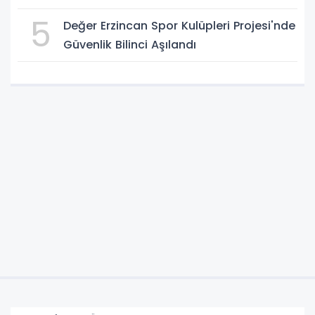
5
Değer Erzincan Spor Kulüpleri Projesi'nde
Güvenlik Bilinci Aşılandı