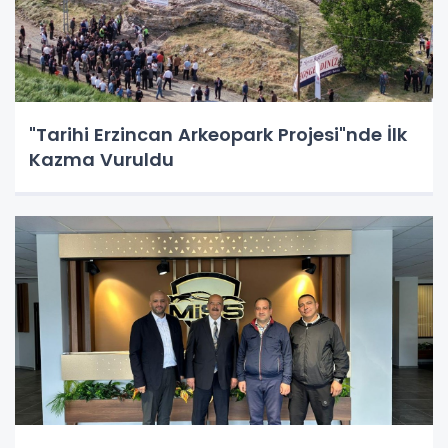
"Tarihi Erzincan Arkeopark Projesi"nde İlk
Kazma Vuruldu