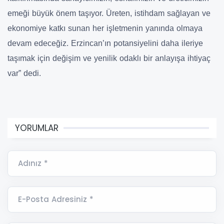
emeği büyük önem taşıyor. Üreten, istihdam sağlayan ve
ekonomiye katkı sunan her işletmenin yanında olmaya
devam edeceğiz. Erzincan’ın potansiyelini daha ileriye
taşımak için değişim ve yenilik odaklı bir anlayışa ihtiyaç
var” dedi.
YORUMLAR
Adınız *
E-Posta Adresiniz *