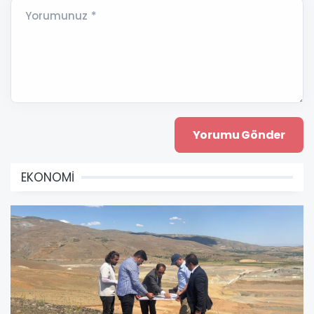
Yorumunuz *
EKONOMİ