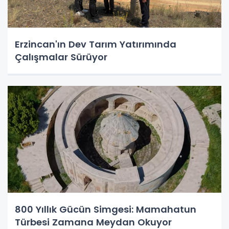
Erzincan'ın Dev Tarım Yatırımında
Çalışmalar Sürüyor
800 Yıllık Gücün Simgesi: Mamahatun
Türbesi Zamana Meydan Okuyor