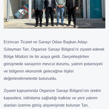
Erzincan Ticaret ve Sanayi Odası Başkan Adayı
Süleyman Tan, Organize Sanayi Bölgesi’ni ziyaret ederek
Bölge Müdürü ile bir araya geldi. Gerçekleştirilen
görüşmede sanayinin mevcut durumu, yatırım potansiyeli
ve bölgenin ekonomik geleceğine ilişkin
değerlendirmelerde bulunuldu.
Ziyaret kapsamında Organize Sanayi Bölgesi’nin üretim
kapasitesi, istihdama sağladığı katkılar ve yeni yatırım
alanları üzerine görüş alışverişinde bulunan Tan,