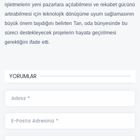
işletmelerin yeni pazarlara açılabilmesi ve rekabet gücünü
artırabilmesi için teknolojik dönüşüme uyum sağlamasının
büyük önem taşıdığını belirten Tan, oda bünyesinde bu
süreci destekleyecek projelerin hayata geçirilmesi
gerektiğini ifade etti.
YORUMLAR
Adınız *
E-Posta Adresiniz *