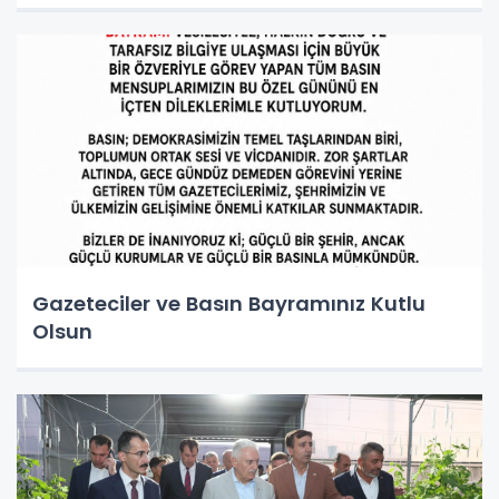
Gazeteciler ve Basın Bayramınız Kutlu
Olsun