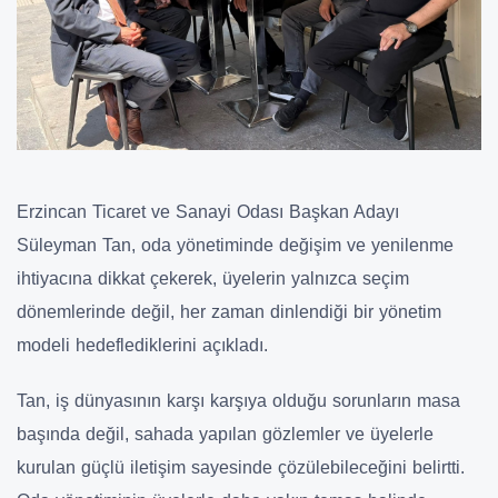
Erzincan Ticaret ve Sanayi Odası Başkan Adayı
Süleyman Tan, oda yönetiminde değişim ve yenilenme
ihtiyacına dikkat çekerek, üyelerin yalnızca seçim
dönemlerinde değil, her zaman dinlendiği bir yönetim
modeli hedeflediklerini açıkladı.
Tan, iş dünyasının karşı karşıya olduğu sorunların masa
başında değil, sahada yapılan gözlemler ve üyelerle
kurulan güçlü iletişim sayesinde çözülebileceğini belirtti.