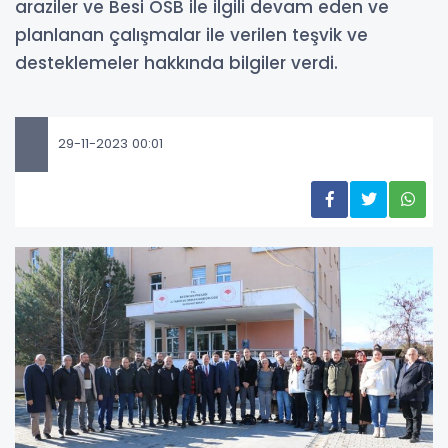
araziler ve Besi OSB ile ilgili devam eden ve
planlanan çalışmalar ile verilen teşvik ve
desteklemeler hakkında bilgiler verdi.
29-11-2023 00:01