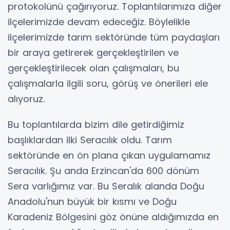
protokolünü çağırıyoruz. Toplantılarımıza diğer
ilçelerimizde devam edeceğiz. Böylelikle
ilçelerimizde tarım sektöründe tüm paydaşları
bir araya getirerek gerçekleştirilen ve
gerçekleştirilecek olan çalışmaları, bu
çalışmalarla ilgili soru, görüş ve önerileri ele
alıyoruz.
Bu toplantılarda bizim dile getirdiğimiz
başlıklardan ilki Seracılık oldu. Tarım
sektöründe en ön plana çıkan uygulamamız
Seracılık. Şu anda Erzincan'da 600 dönüm
Sera varlığımız var. Bu Seralık alanda Doğu
Anadolu'nun büyük bir kısmı ve Doğu
Karadeniz Bölgesini göz önüne aldığımızda en