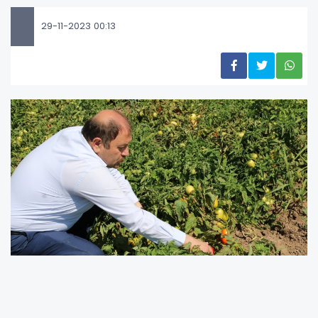
29-11-2023 00:13