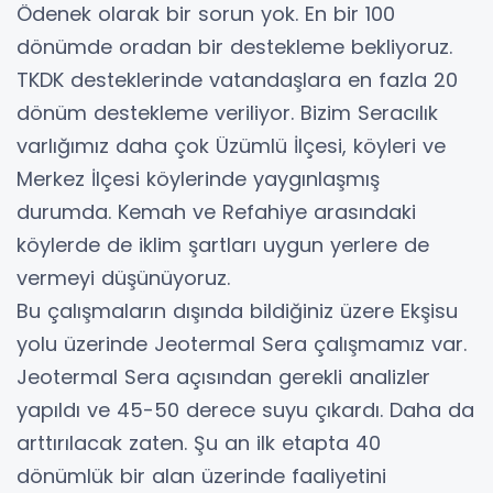
Ödenek olarak bir sorun yok. En bir 100
dönümde oradan bir destekleme bekliyoruz.
TKDK desteklerinde vatandaşlara en fazla 20
dönüm destekleme veriliyor. Bizim Seracılık
varlığımız daha çok Üzümlü İlçesi, köyleri ve
Merkez İlçesi köylerinde yaygınlaşmış
durumda. Kemah ve Refahiye arasındaki
köylerde de iklim şartları uygun yerlere de
vermeyi düşünüyoruz.
Bu çalışmaların dışında bildiğiniz üzere Ekşisu
yolu üzerinde Jeotermal Sera çalışmamız var.
Jeotermal Sera açısından gerekli analizler
yapıldı ve 45-50 derece suyu çıkardı. Daha da
arttırılacak zaten. Şu an ilk etapta 40
dönümlük bir alan üzerinde faaliyetini