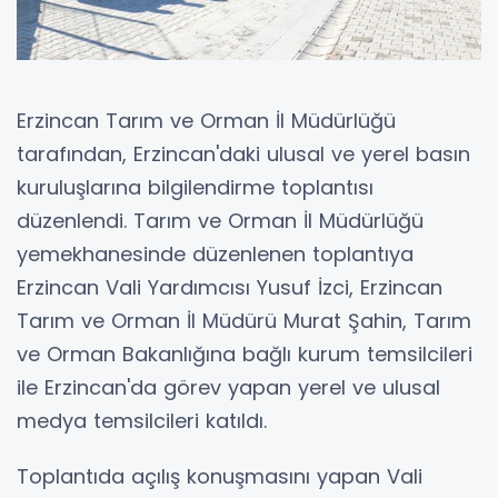
Erzincan Tarım ve Orman İl Müdürlüğü
tarafından, Erzincan'daki ulusal ve yerel basın
kuruluşlarına bilgilendirme toplantısı
düzenlendi. Tarım ve Orman İl Müdürlüğü
yemekhanesinde düzenlenen toplantıya
Erzincan Vali Yardımcısı Yusuf İzci, Erzincan
Tarım ve Orman İl Müdürü Murat Şahin, Tarım
ve Orman Bakanlığına bağlı kurum temsilcileri
ile Erzincan'da görev yapan yerel ve ulusal
medya temsilcileri katıldı.
Toplantıda açılış konuşmasını yapan Vali