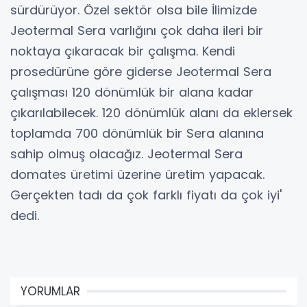
sürdürüyor. Özel sektör olsa bile İlimizde
Jeotermal Sera varlığını çok daha ileri bir
noktaya çıkaracak bir çalışma. Kendi
prosedürüne göre giderse Jeotermal Sera
çalışması 120 dönümlük bir alana kadar
çıkarılabilecek. 120 dönümlük alanı da eklersek
toplamda 700 dönümlük bir Sera alanına
sahip olmuş olacağız. Jeotermal Sera
domates üretimi üzerine üretim yapacak.
Gerçekten tadı da çok farklı fiyatı da çok iyi'
dedi.
YORUMLAR