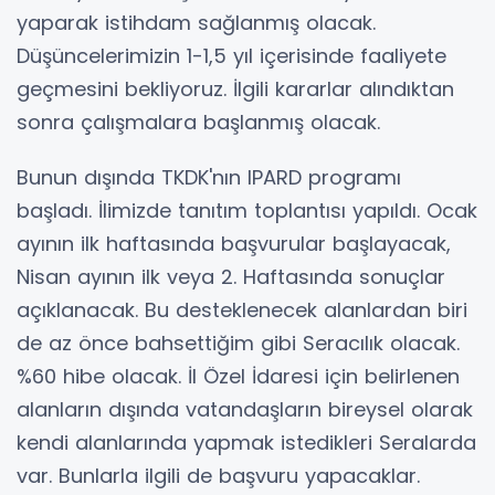
yaparak istihdam sağlanmış olacak.
Düşüncelerimizin 1-1,5 yıl içerisinde faaliyete
geçmesini bekliyoruz. İlgili kararlar alındıktan
sonra çalışmalara başlanmış olacak.
Bunun dışında TKDK'nın IPARD programı
başladı. İlimizde tanıtım toplantısı yapıldı. Ocak
ayının ilk haftasında başvurular başlayacak,
Nisan ayının ilk veya 2. Haftasında sonuçlar
açıklanacak. Bu desteklenecek alanlardan biri
de az önce bahsettiğim gibi Seracılık olacak.
%60 hibe olacak. İl Özel İdaresi için belirlenen
alanların dışında vatandaşların bireysel olarak
kendi alanlarında yapmak istedikleri Seralarda
var. Bunlarla ilgili de başvuru yapacaklar.