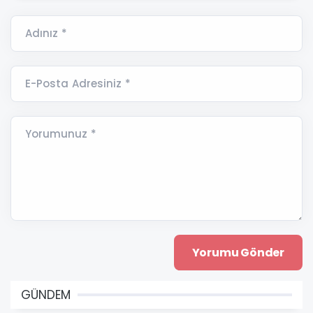
Adınız *
E-Posta Adresiniz *
Yorumunuz *
GÜNDEM