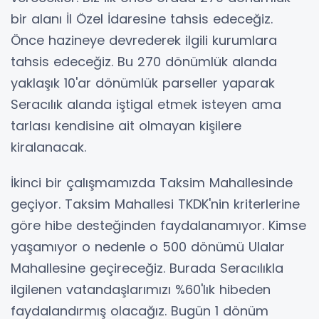
bir alanı İl Özel İdaresine tahsis edeceğiz.
Önce hazineye devrederek ilgili kurumlara
tahsis edeceğiz. Bu 270 dönümlük alanda
yaklaşık 10'ar dönümlük parseller yaparak
Seracılık alanda iştigal etmek isteyen ama
tarlası kendisine ait olmayan kişilere
kiralanacak.
İkinci bir çalışmamızda Taksim Mahallesinde
geçiyor. Taksim Mahallesi TKDK'nin kriterlerine
göre hibe desteğinden faydalanamıyor. Kimse
yaşamıyor o nedenle o 500 dönümü Ulalar
Mahallesine geçireceğiz. Burada Seracılıkla
ilgilenen vatandaşlarımızı %60'lık hibeden
faydalandırmış olacağız. Bugün 1 dönüm