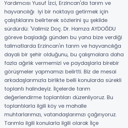
Yardımcısı Yusuf İzci, Erzincan'da tarım ve
hayvancılığı iyi bir noktaya getirmek için
çalıştıklarını belirterek sözlerini şu şekilde
sürdürdü: 'Valimiz Doç. Dr. Hamza AYDOĞDU
göreve başladığı günden bu yana bize verdiği
talimatlarda Erzincan'ın tarım ve hayvancılığa
dayalı bir şehir olduğunu, bu çalışmalara daha
fazla ağırlık vermemizi ve paydaşlarla birebir
görüşmeler yapmamızı belirtti. Biz de mesai
arkadaşlarımızla birlikte belli konularda sürekli
toplantı halindeyiz. İlçelerde tarım
değerlendirme toplantıları düzenliyoruz. Bu
toplantılarla ilgili köy ve mahalle
muhtarlarımızı, vatandaşlarımızı çağırıyoruz.
Tarımla ilgili konularla ilgili olarak İlçe