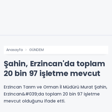
Anasayfa
GÜNDEM
Şahin, Erzincan'da toplam
20 bin 97 işletme mevcut
Erzincan Tarım ve Orman İl Müdürü Murat Şahin,
Erzincan&#039;da toplam 20 bin 97 işletme
mevcut olduğunu ifade etti.