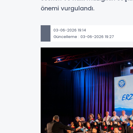
önemi vurgulandı.
03-06-2026 19:14
Güncelleme : 03-06-2026 19:27