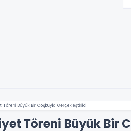
 Töreni Büyük Bir Coşkuyla Gerçekleştirildi
yet Töreni Büyük Bir 