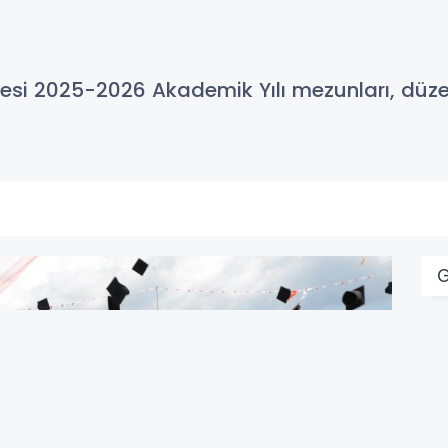
sitesi 2025-2026 Akademik Yılı mezunları, düz