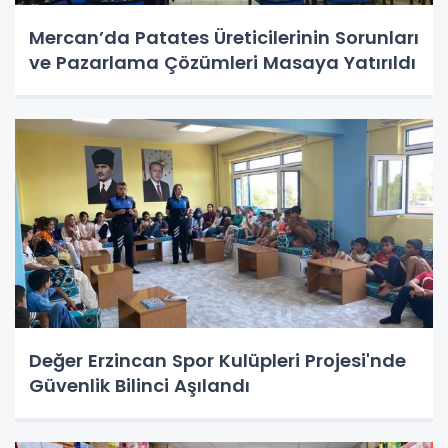
Mercan’da Patates Üreticilerinin Sorunları
ve Pazarlama Çözümleri Masaya Yatırıldı
Değer Erzincan Spor Kulüpleri Projesi'nde
Güvenlik Bilinci Aşılandı