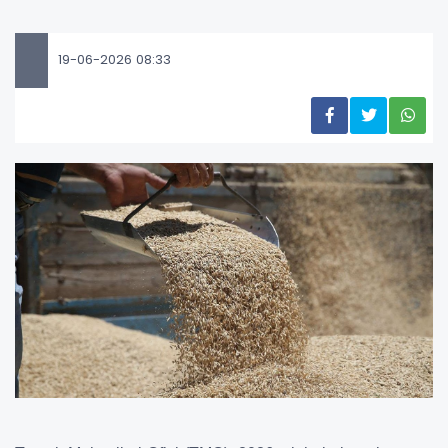
19-06-2026 08:33