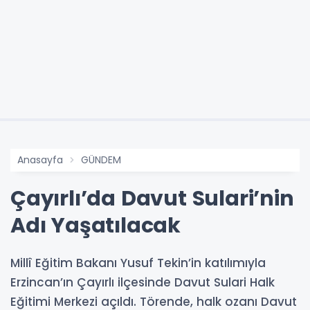
Anasayfa
GÜNDEM
Çayırlı’da Davut Sulari’nin
Adı Yaşatılacak
Millî Eğitim Bakanı Yusuf Tekin’in katılımıyla
Erzincan’ın Çayırlı ilçesinde Davut Sulari Halk
Eğitimi Merkezi açıldı. Törende, halk ozanı Davut