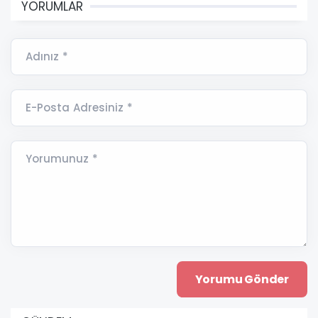
YORUMLAR
Adınız *
E-Posta Adresiniz *
Yorumunuz *