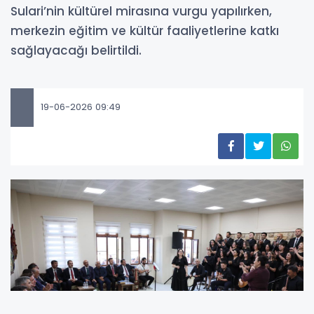
Sulari’nin kültürel mirasına vurgu yapılırken,
merkezin eğitim ve kültür faaliyetlerine katkı
sağlayacağı belirtildi.
19-06-2026 09:49