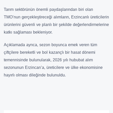
Tarım sektörünün önemli paydaşlarından biri olan
TMO’nun gerçekleştireceği alımların, Erzincanlı üreticilerin
ürünlerini güvenli ve planlı bir şekilde değerlendirmelerine
katkı sağlaması bekleniyor.
Açıklamada ayrıca, sezon boyunca emek veren tüm
çiftçilere bereketli ve bol kazançlı bir hasat dönemi
temennisinde bulunularak, 2026 yılı hububat alım
sezonunun Erzincan’a, üreticilere ve ülke ekonomisine
hayırlı olması dileğinde bulunuldu.