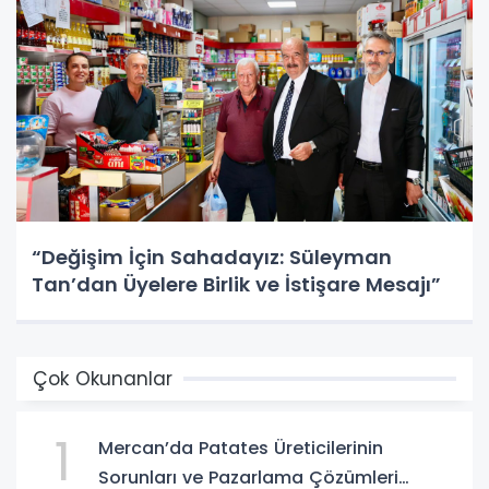
“Değişim İçin Sahadayız: Süleyman
Tan’dan Üyelere Birlik ve İstişare Mesajı”
Çok Okunanlar
1
Mercan’da Patates Üreticilerinin
Sorunları ve Pazarlama Çözümleri