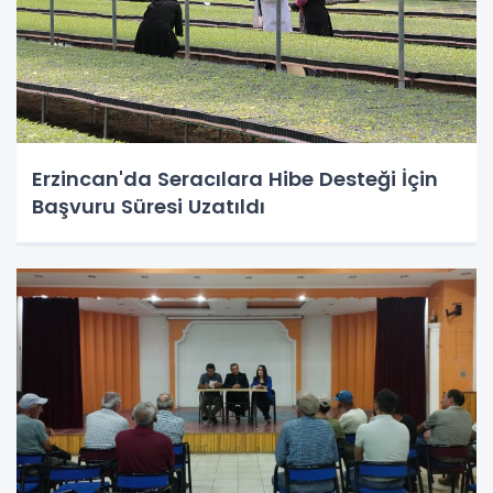
Erzincan'da Seracılara Hibe Desteği İçin
Başvuru Süresi Uzatıldı