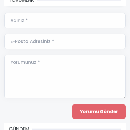
Adınız *
E-Posta Adresiniz *
Yorumunuz *
GÜNDEM