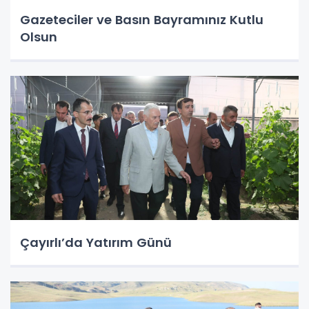
Gazeteciler ve Basın Bayramınız Kutlu
Olsun
Çayırlı’da Yatırım Günü