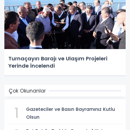
Turnaçayırı Barajı ve Ulaşım Projeleri
Yerinde İncelendi
Çok Okunanlar
1
Gazeteciler ve Basın Bayramınız Kutlu
Olsun