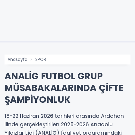
Anasayfa
SPOR
ANALİG FUTBOL GRUP
MÜSABAKALARINDA ÇİFTE
ŞAMPİYONLUK
18-22 Haziran 2026 tarihleri arasında Ardahan
ilinde gerçekleştirilen 2025-2026 Anadolu
Yıldızlar Ligi (ANALİG) faaliyet programındaki