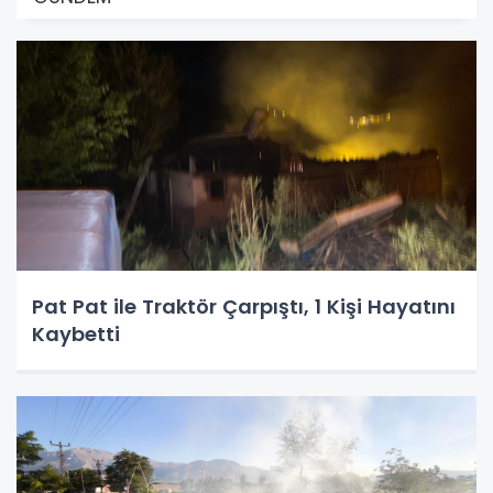
Pat Pat ile Traktör Çarpıştı, 1 Kişi Hayatını
Kaybetti