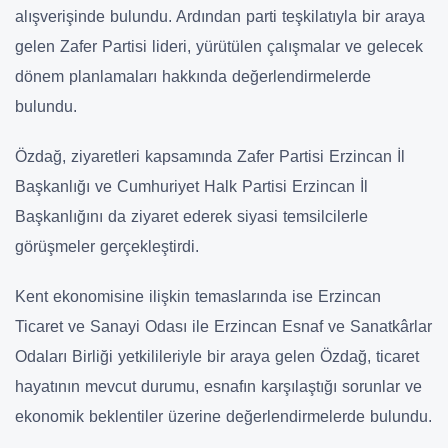
alışverişinde bulundu. Ardından parti teşkilatıyla bir araya
gelen Zafer Partisi lideri, yürütülen çalışmalar ve gelecek
dönem planlamaları hakkında değerlendirmelerde
bulundu.
Özdağ, ziyaretleri kapsamında Zafer Partisi Erzincan İl
Başkanlığı ve Cumhuriyet Halk Partisi Erzincan İl
Başkanlığını da ziyaret ederek siyasi temsilcilerle
görüşmeler gerçekleştirdi.
Kent ekonomisine ilişkin temaslarında ise Erzincan
Ticaret ve Sanayi Odası ile Erzincan Esnaf ve Sanatkârlar
Odaları Birliği yetkilileriyle bir araya gelen Özdağ, ticaret
hayatının mevcut durumu, esnafın karşılaştığı sorunlar ve
ekonomik beklentiler üzerine değerlendirmelerde bulundu.