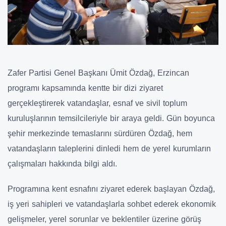
Zafer Partisi Genel Başkanı Ümit Özdağ, Erzincan
programı kapsamında kentte bir dizi ziyaret
gerçekleştirerek vatandaşlar, esnaf ve sivil toplum
kuruluşlarının temsilcileriyle bir araya geldi. Gün boyunca
şehir merkezinde temaslarını sürdüren Özdağ, hem
vatandaşların taleplerini dinledi hem de yerel kurumların
çalışmaları hakkında bilgi aldı.
Programına kent esnafını ziyaret ederek başlayan Özdağ,
iş yeri sahipleri ve vatandaşlarla sohbet ederek ekonomik
gelişmeler, yerel sorunlar ve beklentiler üzerine görüş