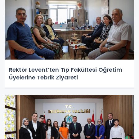
Rektör Levent’ten Tıp Fakültesi Öğretim
Üyelerine Tebrik Ziyareti