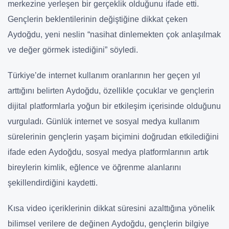
merkezine yerleşen bir gerçeklik olduğunu ifade etti.
Gençlerin beklentilerinin değiştiğine dikkat çeken
Aydoğdu, yeni neslin “nasihat dinlemekten çok anlaşılmak
ve değer görmek istediğini” söyledi.
Türkiye’de internet kullanım oranlarının her geçen yıl
arttığını belirten Aydoğdu, özellikle çocuklar ve gençlerin
dijital platformlarla yoğun bir etkileşim içerisinde olduğunu
vurguladı. Günlük internet ve sosyal medya kullanım
sürelerinin gençlerin yaşam biçimini doğrudan etkilediğini
ifade eden Aydoğdu, sosyal medya platformlarının artık
bireylerin kimlik, eğlence ve öğrenme alanlarını
şekillendirdiğini kaydetti.
Kısa video içeriklerinin dikkat süresini azalttığına yönelik
bilimsel verilere de değinen Aydoğdu, gençlerin bilgiye