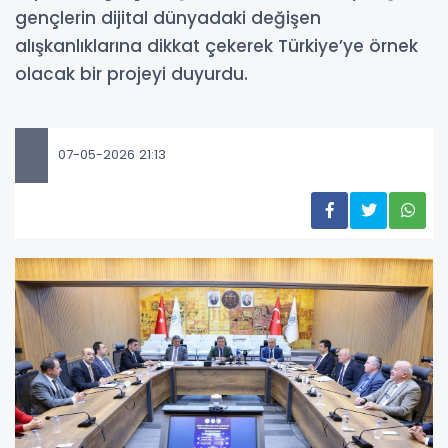
gençlerin dijital dünyadaki değişen
alışkanlıklarına dikkat çekerek Türkiye’ye örnek
olacak bir projeyi duyurdu.
07-05-2026 21:13