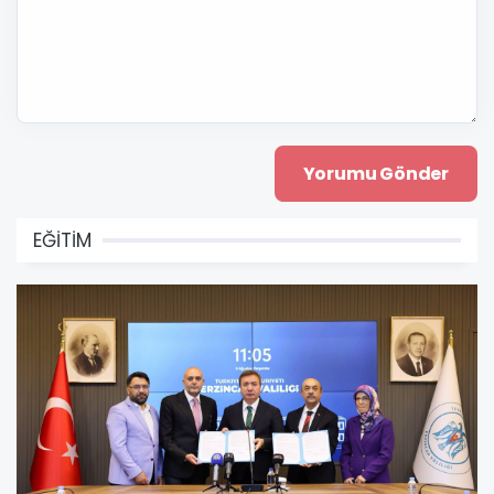
EĞİTİM