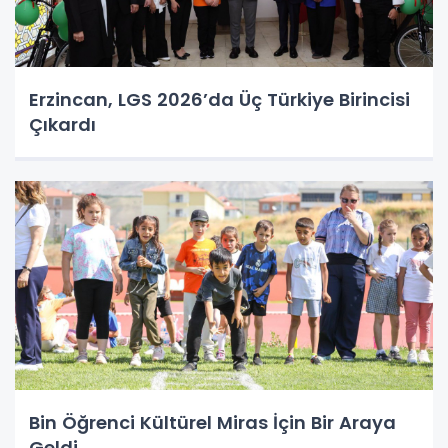
Erzincan, LGS 2026’da Üç Türkiye Birincisi
Çıkardı
Bin Öğrenci Kültürel Miras İçin Bir Araya
Geldi