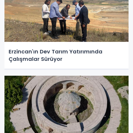
Erzincan'ın Dev Tarım Yatırımında
Çalışmalar Sürüyor