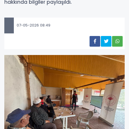
hakkında bilgiler paylaşıldı.
07-05-2026 08:49