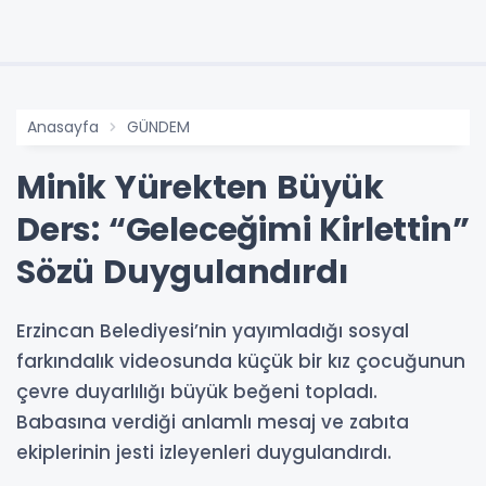
Anasayfa
GÜNDEM
Minik Yürekten Büyük
Ders: “Geleceğimi Kirlettin”
Sözü Duygulandırdı
Erzincan Belediyesi’nin yayımladığı sosyal
farkındalık videosunda küçük bir kız çocuğunun
çevre duyarlılığı büyük beğeni topladı.
Babasına verdiği anlamlı mesaj ve zabıta
ekiplerinin jesti izleyenleri duygulandırdı.