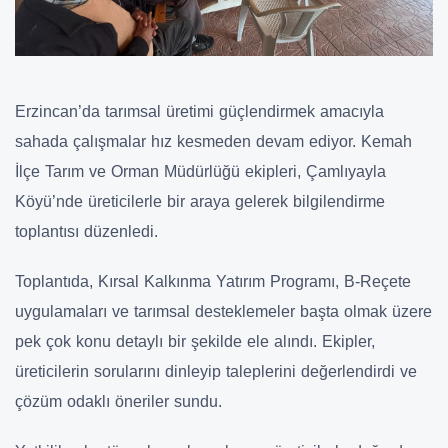
Erzincan’da tarımsal üretimi güçlendirmek amacıyla
sahada çalışmalar hız kesmeden devam ediyor. Kemah
İlçe Tarım ve Orman Müdürlüğü ekipleri, Çamlıyayla
Köyü’nde üreticilerle bir araya gelerek bilgilendirme
toplantısı düzenledi.
Toplantıda, Kırsal Kalkınma Yatırım Programı, B-Reçete
uygulamaları ve tarımsal desteklemeler başta olmak üzere
pek çok konu detaylı bir şekilde ele alındı. Ekipler,
üreticilerin sorularını dinleyip taleplerini değerlendirdi ve
çözüm odaklı öneriler sundu.