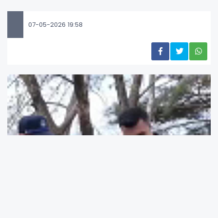
07-05-2026 19:58