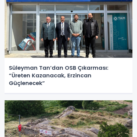
Süleyman Tan’dan OSB Çıkarması:
“Üreten Kazanacak, Erzincan
Güçlenecek”