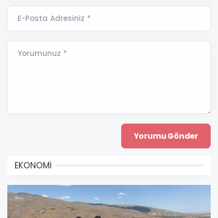
E-Posta Adresiniz *
Yorumunuz *
EKONOMİ