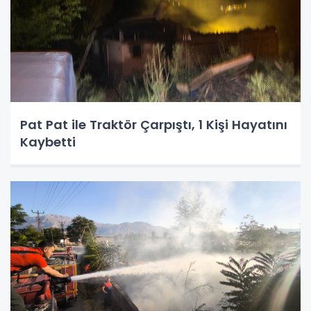
Pat Pat ile Traktör Çarpıştı, 1 Kişi Hayatını
Kaybetti