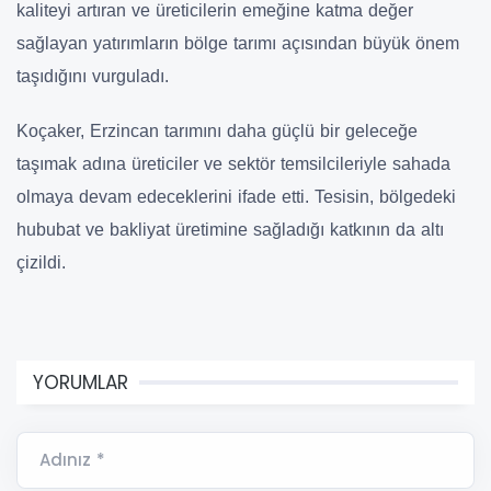
kaliteyi artıran ve üreticilerin emeğine katma değer
sağlayan yatırımların bölge tarımı açısından büyük önem
taşıdığını vurguladı.
Koçaker, Erzincan tarımını daha güçlü bir geleceğe
taşımak adına üreticiler ve sektör temsilcileriyle sahada
olmaya devam edeceklerini ifade etti. Tesisin, bölgedeki
hububat ve bakliyat üretimine sağladığı katkının da altı
çizildi.
YORUMLAR
Adınız *