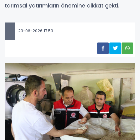
tarımsal yatırımların önemine dikkat çekti.
23-06-2026 17:53