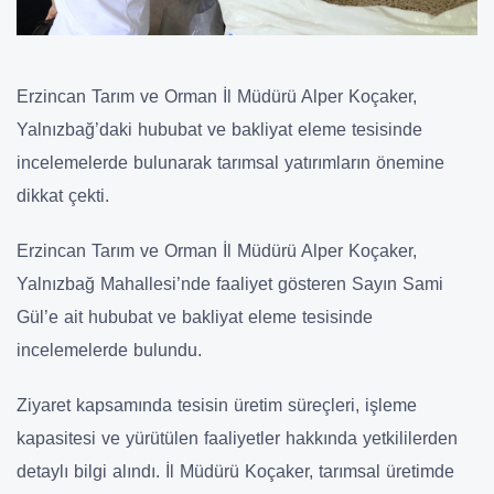
Erzincan Tarım ve Orman İl Müdürü Alper Koçaker,
Yalnızbağ’daki hububat ve bakliyat eleme tesisinde
incelemelerde bulunarak tarımsal yatırımların önemine
dikkat çekti.
Erzincan Tarım ve Orman İl Müdürü Alper Koçaker,
Yalnızbağ Mahallesi’nde faaliyet gösteren Sayın Sami
Gül’e ait hububat ve bakliyat eleme tesisinde
incelemelerde bulundu.
Ziyaret kapsamında tesisin üretim süreçleri, işleme
kapasitesi ve yürütülen faaliyetler hakkında yetkililerden
detaylı bilgi alındı. İl Müdürü Koçaker, tarımsal üretimde