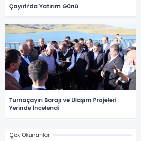
Çayırlı’da Yatırım Günü
Turnaçayırı Barajı ve Ulaşım Projeleri
Yerinde İncelendi
Çok Okunanlar