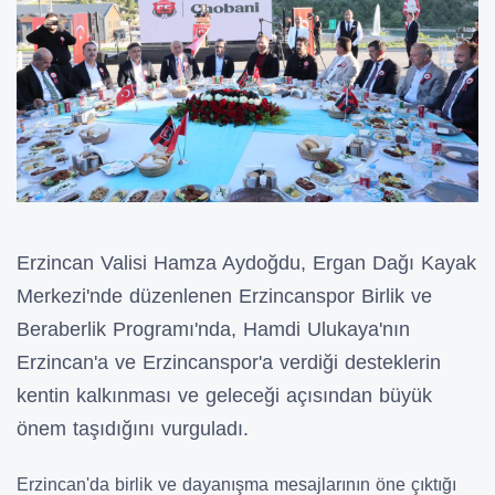
Erzincan Valisi Hamza Aydoğdu, Ergan Dağı Kayak
Merkezi'nde düzenlenen Erzincanspor Birlik ve
Beraberlik Programı'nda, Hamdi Ulukaya'nın
Erzincan'a ve Erzincanspor'a verdiği desteklerin
kentin kalkınması ve geleceği açısından büyük
önem taşıdığını vurguladı.
Erzincan'da birlik ve dayanışma mesajlarının öne çıktığı