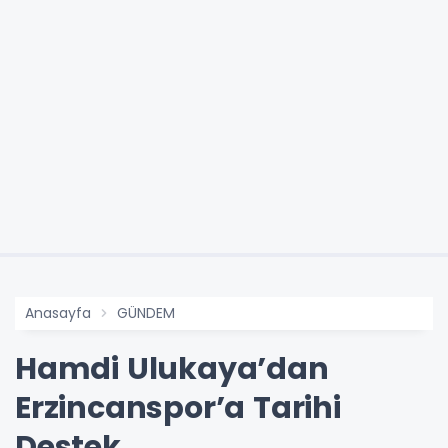
Anasayfa
GÜNDEM
Hamdi Ulukaya’dan
Erzincanspor’a Tarihi
Destek