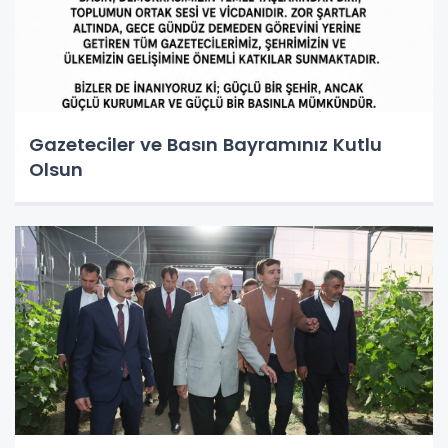
Gazeteciler ve Basın Bayramınız Kutlu
Olsun