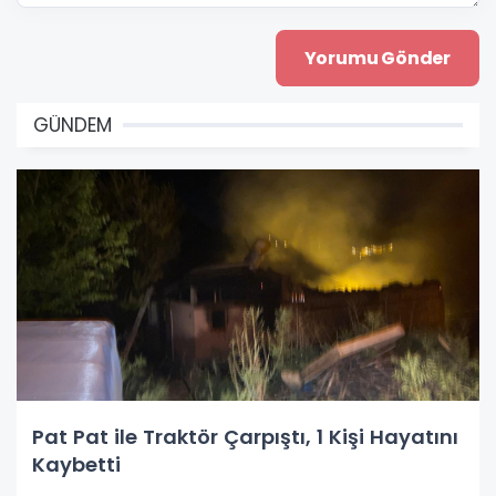
GÜNDEM
Pat Pat ile Traktör Çarpıştı, 1 Kişi Hayatını
Kaybetti