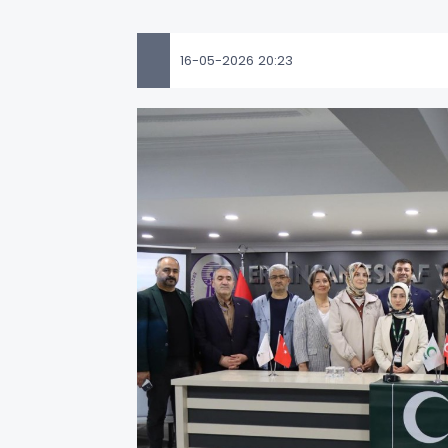
16-05-2026 20:23