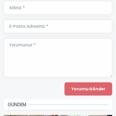
Adınız *
E-Posta Adresiniz *
Yorumunuz *
GÜNDEM