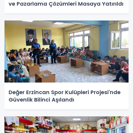
ve Pazarlama Çözümleri Masaya Yatırıldı
Değer Erzincan Spor Kulüpleri Projesi'nde
Güvenlik Bilinci Aşılandı