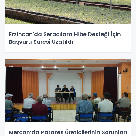
Erzincan'da Seracılara Hibe Desteği İçin
Başvuru Süresi Uzatıldı
Mercan’da Patates Üreticilerinin Sorunları