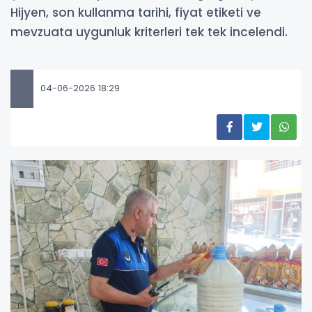
Hijyen, son kullanma tarihi, fiyat etiketi ve
mevzuata uygunluk kriterleri tek tek incelendi.
04-06-2026 18:29