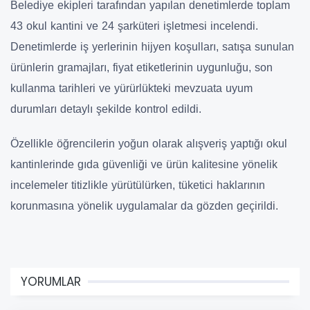
Belediye ekipleri tarafından yapılan denetimlerde toplam
43 okul kantini ve 24 şarküteri işletmesi incelendi.
Denetimlerde iş yerlerinin hijyen koşulları, satışa sunulan
ürünlerin gramajları, fiyat etiketlerinin uygunluğu, son
kullanma tarihleri ve yürürlükteki mevzuata uyum
durumları detaylı şekilde kontrol edildi.
Özellikle öğrencilerin yoğun olarak alışveriş yaptığı okul
kantinlerinde gıda güvenliği ve ürün kalitesine yönelik
incelemeler titizlikle yürütülürken, tüketici haklarının
korunmasına yönelik uygulamalar da gözden geçirildi.
YORUMLAR