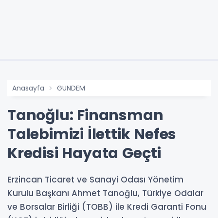
Anasayfa
GÜNDEM
Tanoğlu: Finansman
Talebimizi İlettik Nefes
Kredisi Hayata Geçti
Erzincan Ticaret ve Sanayi Odası Yönetim
Kurulu Başkanı Ahmet Tanoğlu, Türkiye Odalar
ve Borsalar Birliği (TOBB) ile Kredi Garanti Fonu