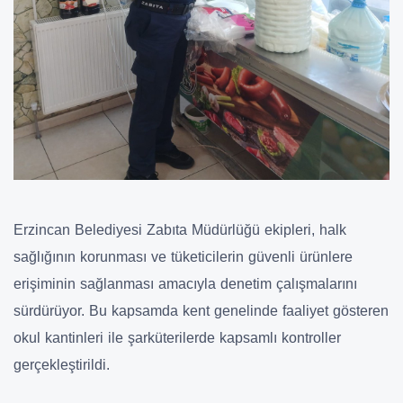
Erzincan Belediyesi Zabıta Müdürlüğü ekipleri, halk
sağlığının korunması ve tüketicilerin güvenli ürünlere
erişiminin sağlanması amacıyla denetim çalışmalarını
sürdürüyor. Bu kapsamda kent genelinde faaliyet gösteren
okul kantinleri ile şarküterilerde kapsamlı kontroller
gerçekleştirildi.