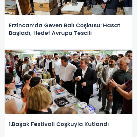
Erzincan’da Geven Balı Coşkusu: Hasat
Başladı, Hedef Avrupa Tescili
1.Başak Festivali Coşkuyla Kutlandı