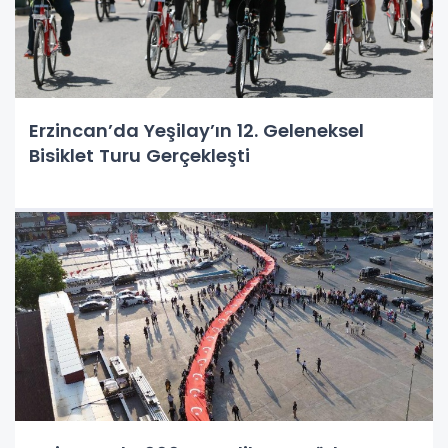
Erzincan’da Yeşilay’ın 12. Geleneksel
Bisiklet Turu Gerçekleşti