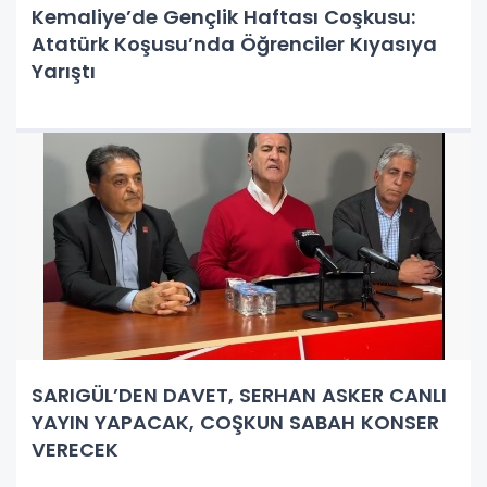
Kemaliye’de Gençlik Haftası Coşkusu:
Atatürk Koşusu’nda Öğrenciler Kıyasıya
Yarıştı
SARIGÜL’DEN DAVET, SERHAN ASKER CANLI
YAYIN YAPACAK, COŞKUN SABAH KONSER
VERECEK