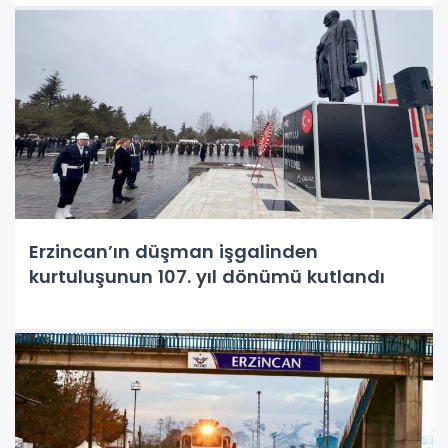
Erzincan’ın düşman işgalinden
kurtuluşunun 107. yıl dönümü kutlandı