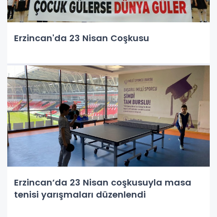
Erzincan'da 23 Nisan Coşkusu
Erzincan’da 23 Nisan coşkusuyla masa
tenisi yarışmaları düzenlendi