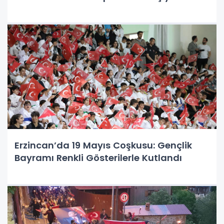
Erzincan’da 19 Mayıs Coşkusu: Gençlik
Bayramı Renkli Gösterilerle Kutlandı