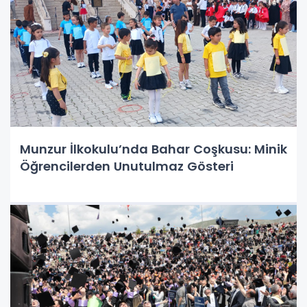
Munzur İlkokulu’nda Bahar Coşkusu: Minik
Öğrencilerden Unutulmaz Gösteri