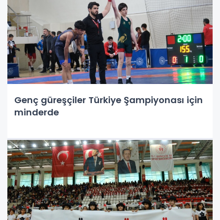
Genç güreşçiler Türkiye Şampiyonası için
minderde