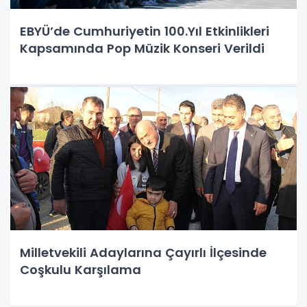
EBYÜ’de Cumhuriyetin 100.Yıl Etkinlikleri
Kapsamında Pop Müzik Konseri Verildi
Milletvekili Adaylarına Çayırlı İlçesinde
Coşkulu Karşılama