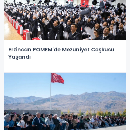
Erzincan POMEM'de Mezuniyet Coşkusu
Yaşandı