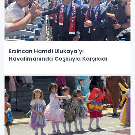
Erzincan Hamdi Ulukaya’yı
Havalimanında Coşkuyla Karşıladı