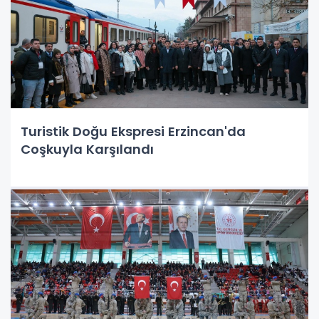
Turistik Doğu Ekspresi Erzincan'da
Coşkuyla Karşılandı