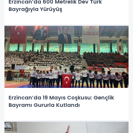
Erzincan’da 600 Metrelik Dev Türk
Bayrağıyla Yürüyüş
Erzincan’da 19 Mayıs Coşkusu: Gençlik
Bayramı Gururla Kutlandı