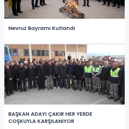
Nevruz Bayramı Kutlandı
BAŞKAN ADAYI ÇAKIR HER YERDE
COŞKUYLA KARŞILANIYOR