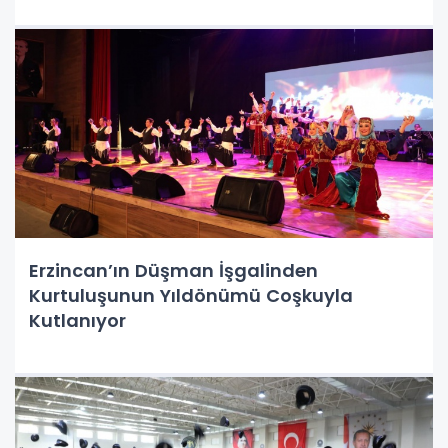
Erzincan’ın Düşman İşgalinden
Kurtuluşunun Yıldönümü Coşkuyla
Kutlanıyor