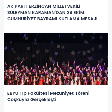
AK PARTİ ERZİNCAN MİLLETVEKİLİ
SÜLEYMAN KARAMAN'DAN 29 EKİM
CUMHURİYET BAYRAMI KUTLAMA MESAJI
EBYÜ Tıp Fakültesi Mezuniyet Töreni
Coşkuyla Gerçekleşti