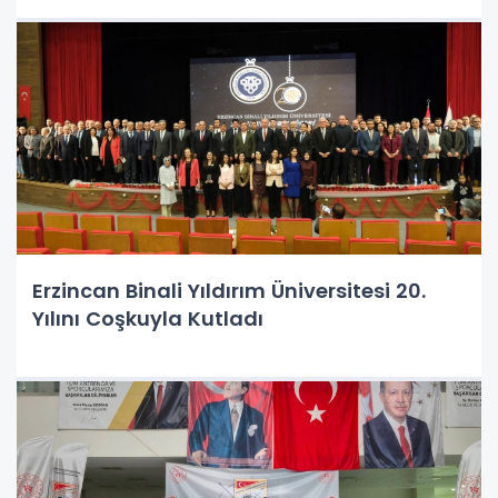
Erzincan Binali Yıldırım Üniversitesi 20.
Yılını Coşkuyla Kutladı