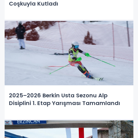
Coşkuyla Kutladı
2025–2026 Berkin Usta Sezonu Alp
Disiplini 1. Etap Yarışması Tamamlandı