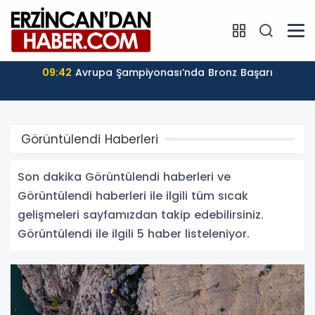
09:42
Avrupa Şampiyonası’nda Bronz Başarı
Görüntülendi Haberleri
Son dakika Görüntülendi haberleri ve
Görüntülendi haberleri ile ilgili tüm sıcak
gelişmeleri sayfamızdan takip edebilirsiniz.
Görüntülendi ile ilgili 5 haber listeleniyor.