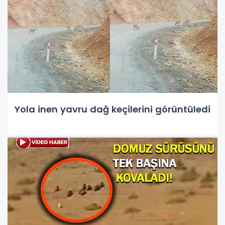
Yola inen yavru dağ keçilerini görüntüledi