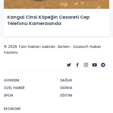
Kangal Cinsi Köpeğin Cesareti Cep
Telefonu Kamerasında
© 2026 Tüm hakları saklıdır. Sistem : Gazisoft
Haber
Yazılımı
GÜNDEM
SAĞLIK
ÖZEL HABER
DÜNYA
SPOR
EĞİTİM
EKONOMİ