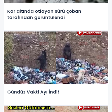
Kar altında otlayan sürü çoban
tarafından görüntülendi
Gündüz Vakti Ayı İndi!