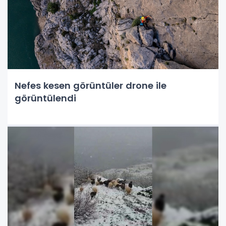
Nefes kesen görüntüler drone ile
görüntülendi