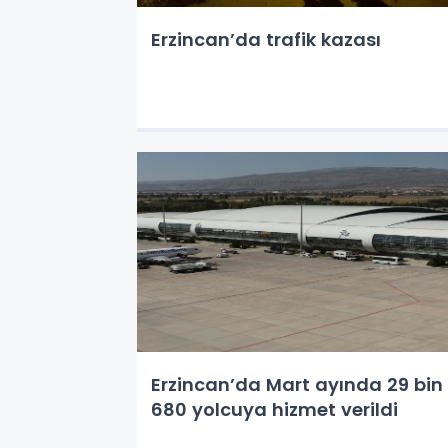
Erzincan’da trafik kazası
Erzincan’da Mart ayında 29 bin
680 yolcuya hizmet verildi