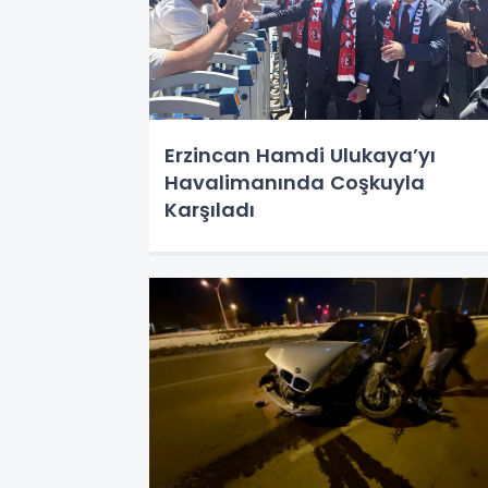
Erzincan Hamdi Ulukaya’yı
Havalimanında Coşkuyla
Karşıladı