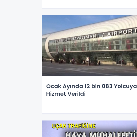
Ocak Ayında 12 bin 083 Yolcuya
Hizmet Verildi