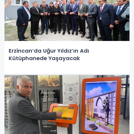
Erzincan’da Uğur Yıldız’ın Adı
Kütüphanede Yaşayacak