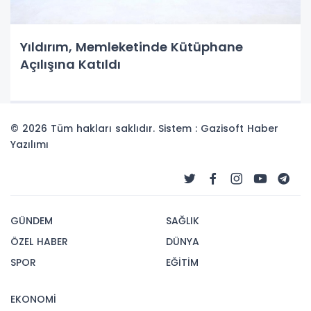
Yıldırım, Memleketinde Kütüphane
Açılışına Katıldı
© 2026 Tüm hakları saklıdır. Sistem : Gazisoft
Haber
Yazılımı
GÜNDEM
SAĞLIK
ÖZEL HABER
DÜNYA
SPOR
EĞİTİM
EKONOMİ