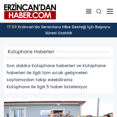
17:03
Erzincan'da Seracılara Hibe Desteği İçin Başvuru
Süresi Uzatıldı
Kütüphane Haberleri
Son dakika Kütüphane haberleri ve Kütüphane
haberleri ile ilgili tüm sıcak gelişmeleri
sayfamızdan takip edebilirsiniz.
Kütüphane ile ilgili 5 haber listeleniyor.