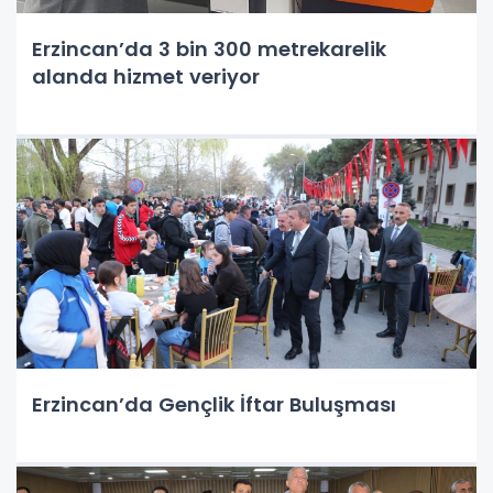
Erzincan’da 3 bin 300 metrekarelik
alanda hizmet veriyor
Erzincan’da Gençlik İftar Buluşması