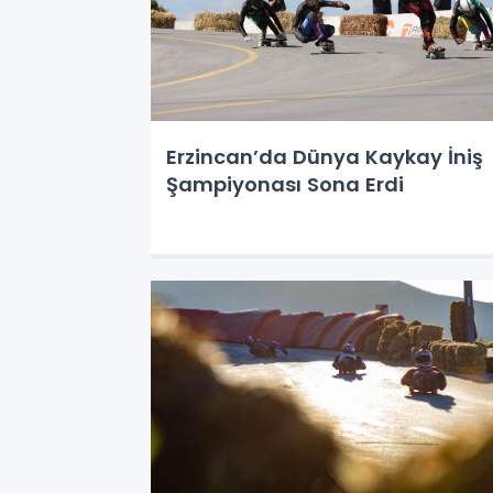
Erzincan’da Dünya Kaykay İniş
Şampiyonası Sona Erdi