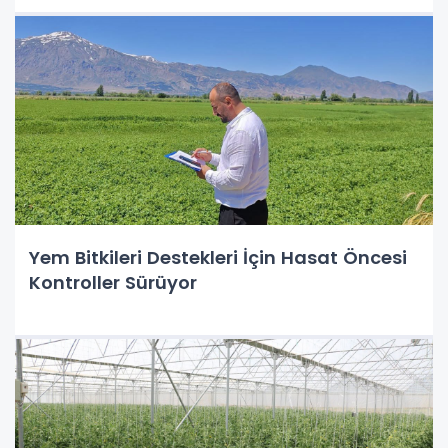
Yem Bitkileri Destekleri İçin Hasat Öncesi
Kontroller Sürüyor