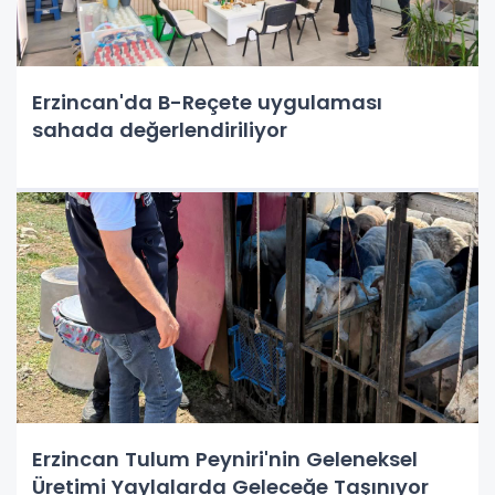
Erzincan'da B-Reçete uygulaması
sahada değerlendiriliyor
Erzincan Tulum Peyniri'nin Geleneksel
Üretimi Yaylalarda Geleceğe Taşınıyor