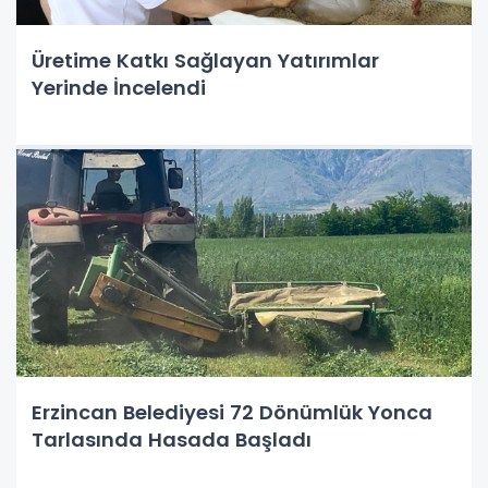
Üretime Katkı Sağlayan Yatırımlar
Yerinde İncelendi
Erzincan Belediyesi 72 Dönümlük Yonca
Tarlasında Hasada Başladı