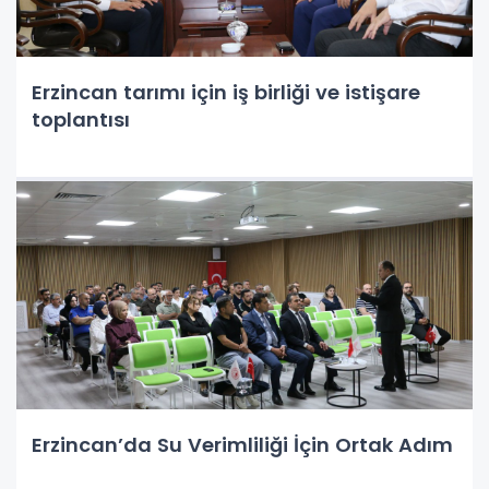
Erzincan tarımı için iş birliği ve istişare
toplantısı
Erzincan’da Su Verimliliği İçin Ortak Adım