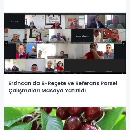
Erzincan'da B-Reçete ve Referans Parsel
Çalışmaları Masaya Yatırıldı