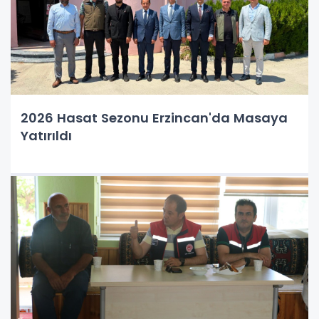
2026 Hasat Sezonu Erzincan'da Masaya
Yatırıldı