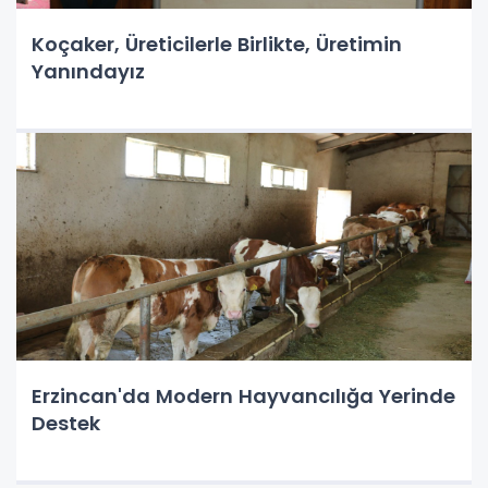
Koçaker, Üreticilerle Birlikte, Üretimin
Yanındayız
Erzincan'da Modern Hayvancılığa Yerinde
Destek