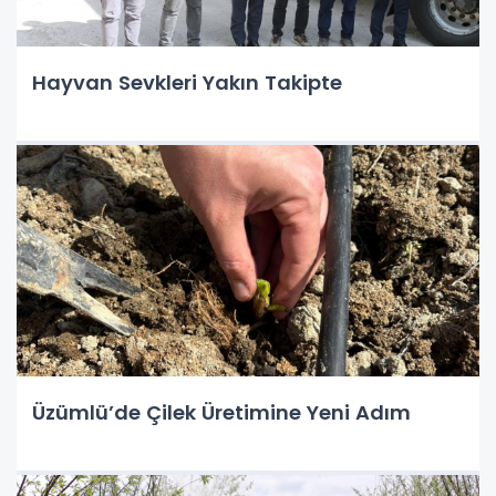
Hayvan Sevkleri Yakın Takipte
Üzümlü’de Çilek Üretimine Yeni Adım