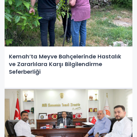
Kemah’ta Meyve Bahçelerinde Hastalık
ve Zararlılara Karşı Bilgilendirme
Seferberliği