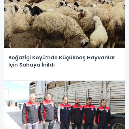
Boğaziçi Köyü’nde Küçükbaş Hayvanlar
İçin Sahaya İnildi