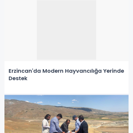
Erzincan'da Modern Hayvancılığa Yerinde
Destek