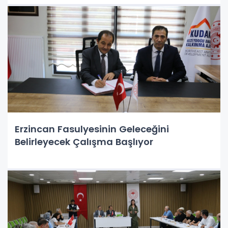
Erzincan Fasulyesinin Geleceğini
Belirleyecek Çalışma Başlıyor