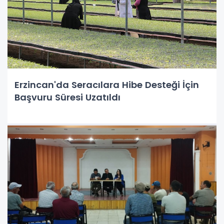
Erzincan'da Seracılara Hibe Desteği İçin
Başvuru Süresi Uzatıldı