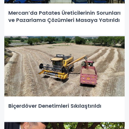
Mercan’da Patates Üreticilerinin Sorunları
ve Pazarlama Çözümleri Masaya Yatırıldı
Biçerdöver Denetimleri Sıkılaştırıldı