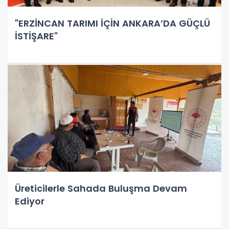
"ERZİNCAN TARIMI İÇİN ANKARA’DA GÜÇLÜ
İSTİŞARE"
Üreticilerle Sahada Buluşma Devam
Ediyor