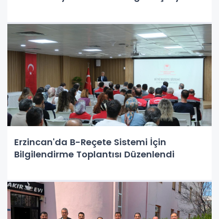
Erzincan'da B-Reçete Sistemi İçin
Bilgilendirme Toplantısı Düzenlendi