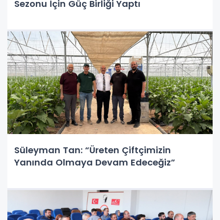
Sezonu İçin Güç Birliği Yaptı
Süleyman Tan: “Üreten Çiftçimizin
Yanında Olmaya Devam Edeceğiz”