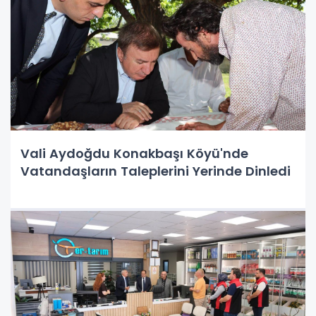
Vali Aydoğdu Konakbaşı Köyü'nde
Vatandaşların Taleplerini Yerinde Dinledi