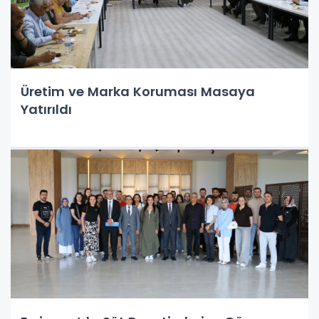
Üretim ve Marka Koruması Masaya
Yatırıldı