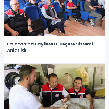
Erzincan’da Bayilere B-Reçete Sistemi
Anlatıldı