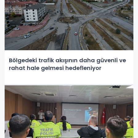
Bölgedeki trafik akışının daha güvenli ve
rahat hale gelmesi hedefleniyor