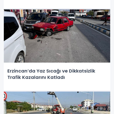
Erzincan’da Yaz Sıcağı ve Dikkatsizlik
Trafik Kazalarını Katladı