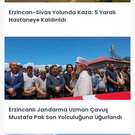
Erzincan-Sivas Yolunda Kaza: 5 Yaralı
Hastaneye Kaldırıldı
Erzincanlı Jandarma Uzman Çavuş
Mustafa Pak Son Yolculuğuna Uğurlandı