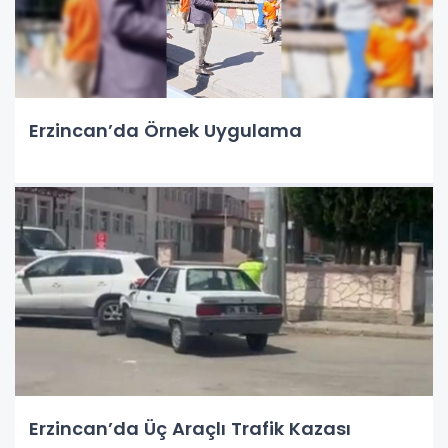
Erzincan’da Örnek Uygulama
Erzincan’da Üç Araçlı Trafik Kazası