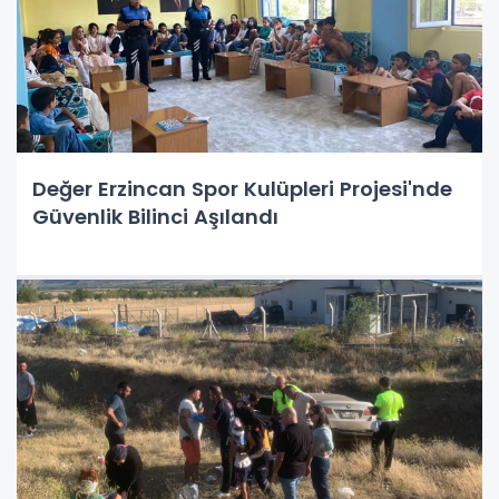
Değer Erzincan Spor Kulüpleri Projesi'nde
Güvenlik Bilinci Aşılandı