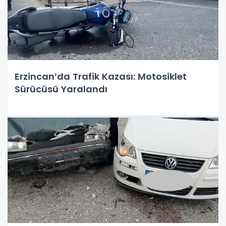
Erzincan’da Trafik Kazası: Motosiklet
Sürücüsü Yaralandı