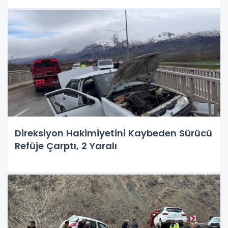
Direksiyon Hakimiyetini Kaybeden Sürücü
Refüje Çarptı, 2 Yaralı