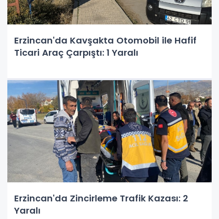
Erzincan'da Kavşakta Otomobil ile Hafif
Ticari Araç Çarpıştı: 1 Yaralı
Erzincan'da Zincirleme Trafik Kazası: 2
Yaralı