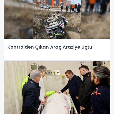
Kontrolden Çıkan Araç Araziye Uçtu