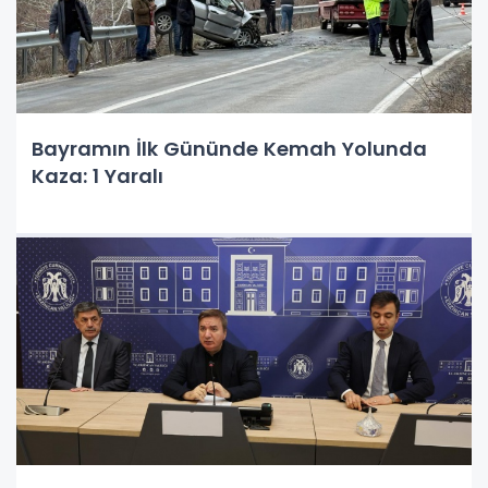
Bayramın İlk Gününde Kemah Yolunda
Kaza: 1 Yaralı