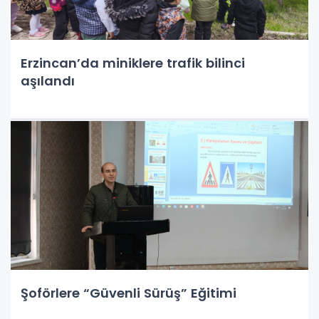
Erzincan’da miniklere trafik bilinci
aşılandı
Şoförlere “Güvenli Sürüş” Eğitimi