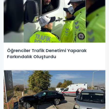
Öğrenciler Trafik Denetimi Yaparak
Farkındalık Oluşturdu