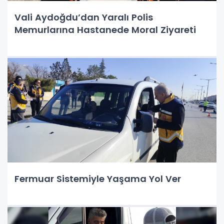
Vali Aydoğdu’dan Yaralı Polis
Memurlarına Hastanede Moral Ziyareti
Fermuar Sistemiyle Yaşama Yol Ver