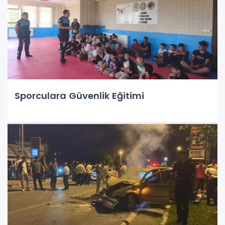
Sporculara Güvenlik Eğitimi