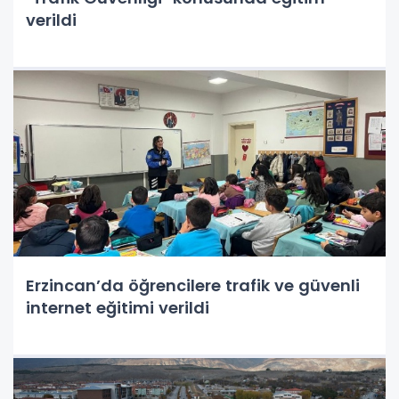
verildi
Erzincan’da öğrencilere trafik ve güvenli
internet eğitimi verildi