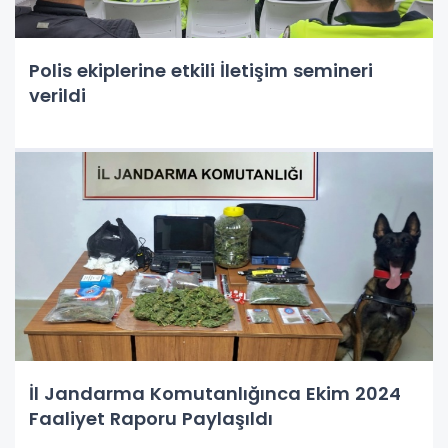
Polis ekiplerine etkili İletişim semineri
verildi
İl Jandarma Komutanlığınca Ekim 2024
Faaliyet Raporu Paylaşıldı