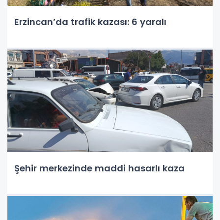
Erzincan’da trafik kazası: 6 yaralı
Şehir merkezinde maddi hasarlı kaza