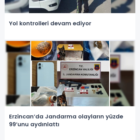
Yol kontrolleri devam ediyor
Erzincan’da Jandarma olayların yüzde
99’unu aydınlattı