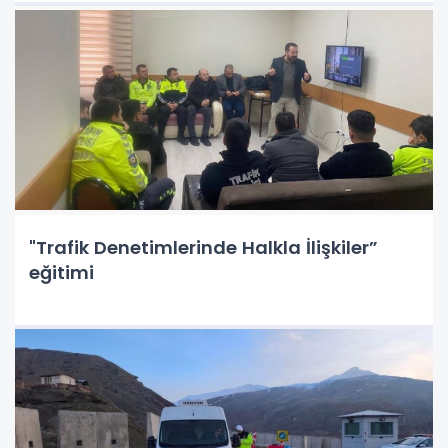
"Trafik Denetimlerinde Halkla İlişkiler”
eğitimi