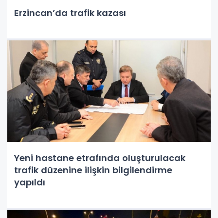
Erzincan’da trafik kazası
Yeni hastane etrafında oluşturulacak
trafik düzenine ilişkin bilgilendirme
yapıldı