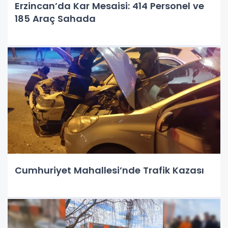
Erzincan’da Kar Mesaisi: 414 Personel ve
185 Araç Sahada
Cumhuriyet Mahallesi’nde Trafik Kazası