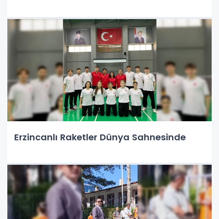
Erzincanlı Raketler Dünya Sahnesinde