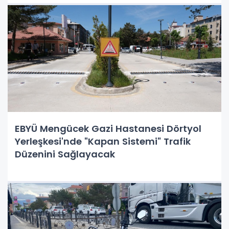
EBYÜ Mengücek Gazi Hastanesi Dörtyol
Yerleşkesi'nde "Kapan Sistemi" Trafik
Düzenini Sağlayacak