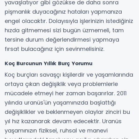
yavaşlatıyor gibi gözükse de daha sonra
pişmanlık duyacağınız hataları yapmanıza
engel olacaktır. Dolayısıyla işlerinizin istediğiniz
hızda gitmemesi sizi bugün üzmemeli, tam
tersine durum değerlendirmesi yapmaya
fırsat bulacağınız için sevinmelisiniz.
Koç Burcunun Yıllık Burç Yorumu
Koç burçları savaşçı kişilerdir ve yaşamlarında
ortaya çıkan değişiklik veya problemlerle
mücadele etmeyi her zaman başarırlar. 2011
yılında uranüs'ün yaşamınızda başlattığı
değişiklikler ve beklenmeyen olaylar zinciri bu
yıl hız kazanarak devam edecektir. Uranüs
yaşamınızın fiziksel, ruhsal ve manevi