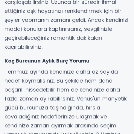
karşılaşabilirsiniz. Uzunca bir süredir ihmal
ettiğiniz aşk hayatınızı renklendirmek için bir
şeyler yapmanın zamanı geldi. Ancak kendinizi
maddi konulara kaptırırsanız, sevgilinizle
geçirebileceğiniz romantik dakikaları
kaçırabilirsiniz.
Koç Burcunun Aylık Burç Yorumu
Temmuz ayında kendinize daha az sayıda
hedef koymalısınız. Bu şekilde hem daha
başarılı hissedebilir hem de kendinize daha
fazla zaman ayırabilirsiniz. Venüs'ün manyetik
gücü burcunuza taşındığında, hırsla
kovaladığınız hedeflerinize ulaşmak ve
kendinize zaman ayırmak arasında seçim