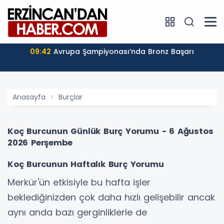
09:42
Avrupa Şampiyonası’nda Bronz Başarı
Anasayfa
Burçlar
Koç Burcunun Günlük Burç Yorumu - 6 Ağustos
2026 Perşembe
Koç Burcunun Haftalık Burç Yorumu
Merkür'ün etkisiyle bu hafta işler
beklediğinizden çok daha hızlı gelişebilir ancak
aynı anda bazı gerginliklerle de