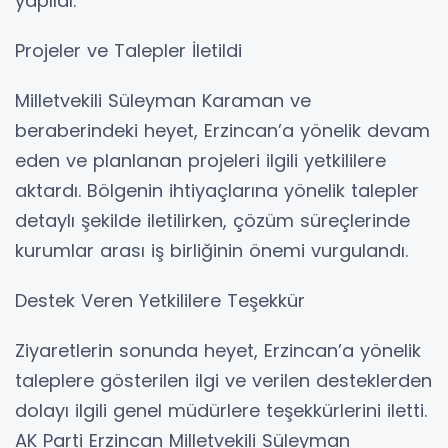
yapıldı.
Projeler ve Talepler İletildi
Milletvekili Süleyman Karaman ve
beraberindeki heyet, Erzincan’a yönelik devam
eden ve planlanan projeleri ilgili yetkililere
aktardı. Bölgenin ihtiyaçlarına yönelik talepler
detaylı şekilde iletilirken, çözüm süreçlerinde
kurumlar arası iş birliğinin önemi vurgulandı.
Destek Veren Yetkililere Teşekkür
Ziyaretlerin sonunda heyet, Erzincan’a yönelik
taleplere gösterilen ilgi ve verilen desteklerden
dolayı ilgili genel müdürlere teşekkürlerini iletti.
AK Parti Erzincan Milletvekili Süleyman