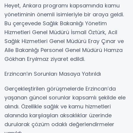
Heyet, Ankara programı kapsamında kamu
yönetiminin önemli isimleriyle bir araya geldi.
Bu çerçevede Sağlık Bakanlığı Yönetim
Hizmetleri Genel Müdürü İsmail Öztürk, Acil
Sağlık Hizmetleri Genel Müdürü Eray Çınar ve
Aile Bakanlığı Personel Genel Müdürü Hamza
Gökhan Eryılmaz ziyaret edildi.
Erzincan’ın Sorunları Masaya Yatırıldı
Gerçekleştirilen görüşmelerde Erzincan’da
yaşanan güncel sorunlar kapsamlı şekilde ele
alındı. Özellikle sağlık ve kamu hizmetleri
alanında karşılaşılan aksaklıklar üzerinde
durularak çözüm odaklı değerlendirmeler