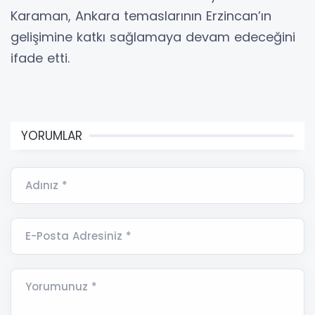
Karaman, Ankara temaslarının Erzincan’ın
gelişimine katkı sağlamaya devam edeceğini
ifade etti.
YORUMLAR
Adınız *
E-Posta Adresiniz *
Yorumunuz *