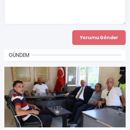
GÜNDEM