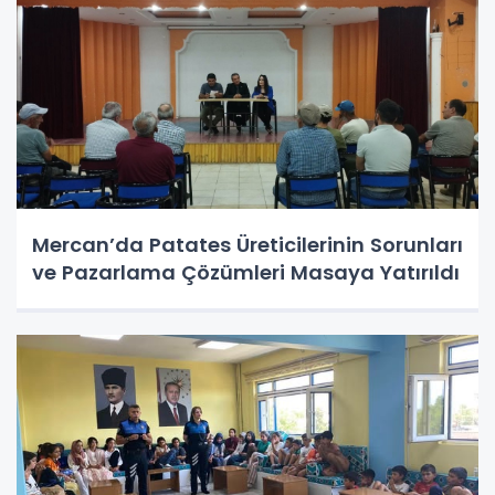
Mercan’da Patates Üreticilerinin Sorunları
ve Pazarlama Çözümleri Masaya Yatırıldı