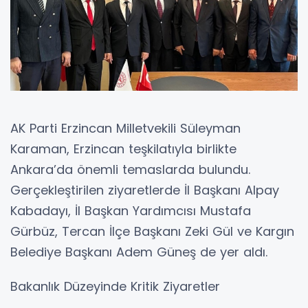
AK Parti Erzincan Milletvekili Süleyman
Karaman, Erzincan teşkilatıyla birlikte
Ankara’da önemli temaslarda bulundu.
Gerçekleştirilen ziyaretlerde İl Başkanı Alpay
Kabadayı, İl Başkan Yardımcısı Mustafa
Gürbüz, Tercan İlçe Başkanı Zeki Gül ve Kargın
Belediye Başkanı Adem Güneş de yer aldı.
Bakanlık Düzeyinde Kritik Ziyaretler