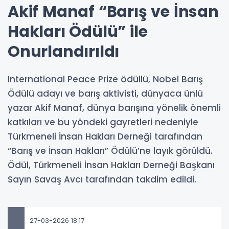
Akif Manaf “Barış ve İnsan
Hakları Ödülü” ile
Onurlandırıldı
International Peace Prize ödüllü, Nobel Barış
Ödülü adayı ve barış aktivisti, dünyaca ünlü
yazar Akif Manaf, dünya barışına yönelik önemli
katkıları ve bu yöndeki gayretleri nedeniyle
Türkmeneli İnsan Hakları Derneği tarafından
“Barış ve İnsan Hakları” Ödülü’ne layık görüldü.
Ödül, Türkmeneli İnsan Hakları Derneği Başkanı
Sayın Savaş Avcı tarafından takdim edildi.
27-03-2026 18:17