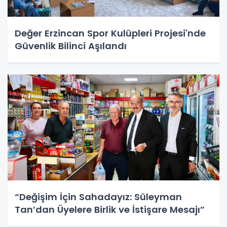
Değer Erzincan Spor Kulüpleri Projesi'nde
Güvenlik Bilinci Aşılandı
“Değişim İçin Sahadayız: Süleyman
Tan’dan Üyelere Birlik ve İstişare Mesajı”