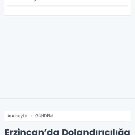
Anasayfa
GÜNDEM
Erzincan’da Dolandırıcılığa