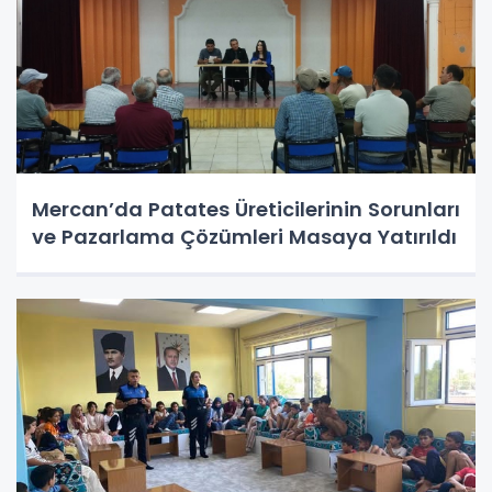
Mercan’da Patates Üreticilerinin Sorunları
ve Pazarlama Çözümleri Masaya Yatırıldı