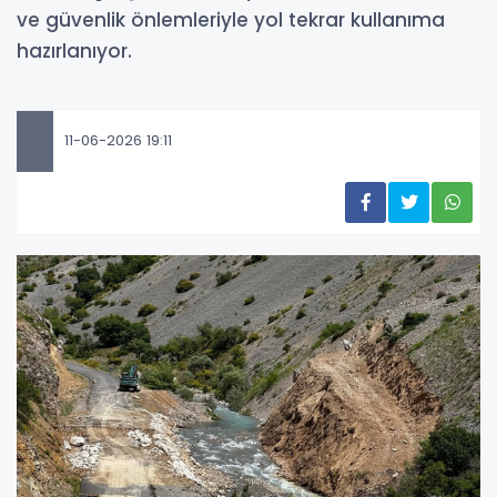
ve güvenlik önlemleriyle yol tekrar kullanıma
hazırlanıyor.
11-06-2026 19:11