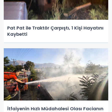
Pat Pat ile Traktör Çarpıştı, 1 Kişi Hayatını
Kaybetti
İtfaiyenin Hızlı Müdahalesi Olası Facianın