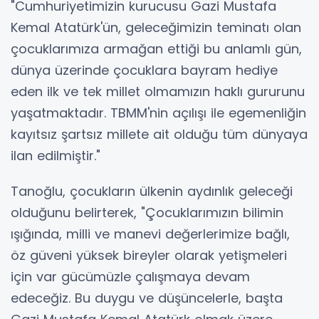
"Cumhuriyetimizin kurucusu Gazi Mustafa
Kemal Atatürk'ün, geleceğimizin teminatı olan
çocuklarımıza armağan ettiği bu anlamlı gün,
dünya üzerinde çocuklara bayram hediye
eden ilk ve tek millet olmamızın haklı gururunu
yaşatmaktadır. TBMM'nin açılışı ile egemenliğin
kayıtsız şartsız millete ait olduğu tüm dünyaya
ilan edilmiştir."
Tanoğlu, çocukların ülkenin aydınlık geleceği
olduğunu belirterek, "Çocuklarımızın bilimin
ışığında, milli ve manevi değerlerimize bağlı,
öz güveni yüksek bireyler olarak yetişmeleri
için var gücümüzle çalışmaya devam
edeceğiz. Bu duygu ve düşüncelerle, başta