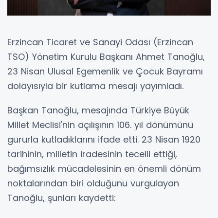
Erzincan Ticaret ve Sanayi Odası (Erzincan
TSO) Yönetim Kurulu Başkanı Ahmet Tanoğlu,
23 Nisan Ulusal Egemenlik ve Çocuk Bayramı
dolayısıyla bir kutlama mesajı yayımladı.
Başkan Tanoğlu, mesajında Türkiye Büyük
Millet Meclisi'nin açılışının 106. yıl dönümünü
gururla kutladıklarını ifade etti. 23 Nisan 1920
tarihinin, milletin iradesinin tecelli ettiği,
bağımsızlık mücadelesinin en önemli dönüm
noktalarından biri olduğunu vurgulayan
Tanoğlu, şunları kaydetti: