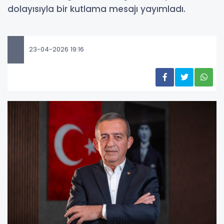
dolayısıyla bir kutlama mesajı yayımladı.
23-04-2026 19:16