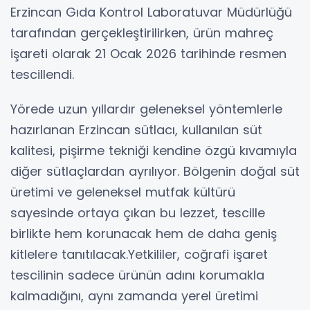
Erzincan Gıda Kontrol Laboratuvar Müdürlüğü
tarafından gerçekleştirilirken, ürün mahreç
işareti olarak 21 Ocak 2026 tarihinde resmen
tescillendi.
Yörede uzun yıllardır geleneksel yöntemlerle
hazırlanan Erzincan sütlacı, kullanılan süt
kalitesi, pişirme tekniği kendine özgü kıvamıyla
diğer sütlaçlardan ayrılıyor. Bölgenin doğal süt
üretimi ve geleneksel mutfak kültürü
sayesinde ortaya çıkan bu lezzet, tescille
birlikte hem korunacak hem de daha geniş
kitlelere tanıtılacak.Yetkililer, coğrafi işaret
tescilinin sadece ürünün adını korumakla
kalmadığını, aynı zamanda yerel üretimi