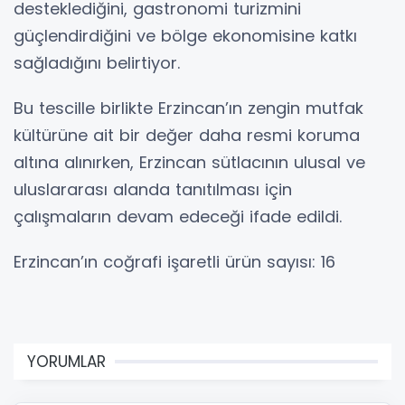
desteklediğini, gastronomi turizmini
güçlendirdiğini ve bölge ekonomisine katkı
sağladığını belirtiyor.
Bu tescille birlikte Erzincan’ın zengin mutfak
kültürüne ait bir değer daha resmi koruma
altına alınırken, Erzincan sütlacının ulusal ve
uluslararası alanda tanıtılması için
çalışmaların devam edeceği ifade edildi.
Erzincan’ın coğrafi işaretli ürün sayısı: 16
YORUMLAR