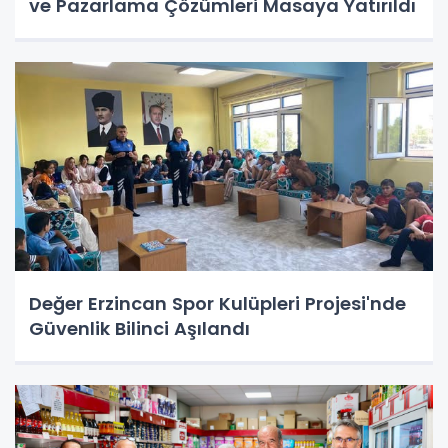
ve Pazarlama Çözümleri Masaya Yatırıldı
Değer Erzincan Spor Kulüpleri Projesi'nde
Güvenlik Bilinci Aşılandı