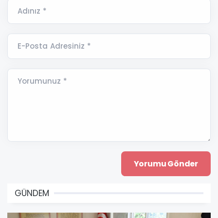
Adınız *
E-Posta Adresiniz *
Yorumunuz *
GÜNDEM