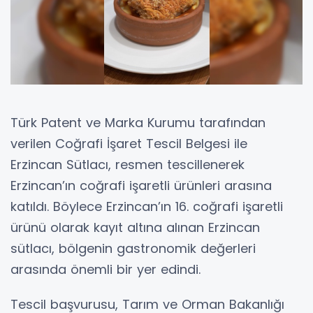
Türk Patent ve Marka Kurumu tarafından
verilen Coğrafi İşaret Tescil Belgesi ile
Erzincan Sütlacı, resmen tescillenerek
Erzincan’ın coğrafi işaretli ürünleri arasına
katıldı. Böylece Erzincan’ın 16. coğrafi işaretli
ürünü olarak kayıt altına alınan Erzincan
sütlacı, bölgenin gastronomik değerleri
arasında önemli bir yer edindi.
Tescil başvurusu, Tarım ve Orman Bakanlığı