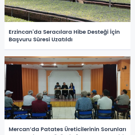
Erzincan'da Seracılara Hibe Desteği İçin
Başvuru Süresi Uzatıldı
Mercan’da Patates Üreticilerinin Sorunları