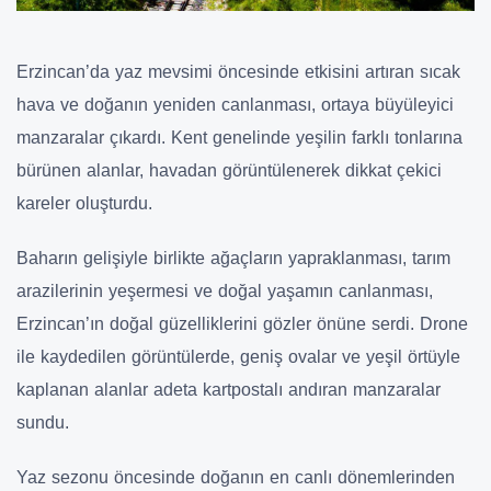
Erzincan’da yaz mevsimi öncesinde etkisini artıran sıcak
hava ve doğanın yeniden canlanması, ortaya büyüleyici
manzaralar çıkardı. Kent genelinde yeşilin farklı tonlarına
bürünen alanlar, havadan görüntülenerek dikkat çekici
kareler oluşturdu.
Baharın gelişiyle birlikte ağaçların yapraklanması, tarım
arazilerinin yeşermesi ve doğal yaşamın canlanması,
Erzincan’ın doğal güzelliklerini gözler önüne serdi. Drone
ile kaydedilen görüntülerde, geniş ovalar ve yeşil örtüyle
kaplanan alanlar adeta kartpostalı andıran manzaralar
sundu.
Yaz sezonu öncesinde doğanın en canlı dönemlerinden