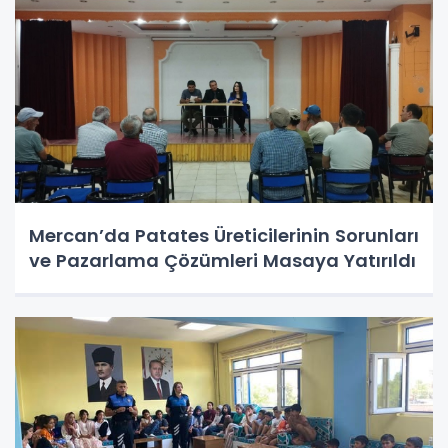
Mercan’da Patates Üreticilerinin Sorunları
ve Pazarlama Çözümleri Masaya Yatırıldı