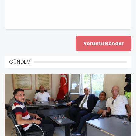
GÜNDEM