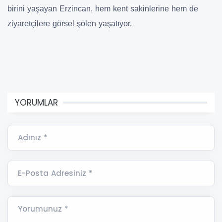
birini yaşayan Erzincan, hem kent sakinlerine hem de
ziyaretçilere görsel şölen yaşatıyor.
YORUMLAR
Adınız *
E-Posta Adresiniz *
Yorumunuz *