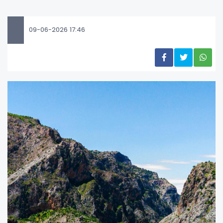
09-06-2026 17:46