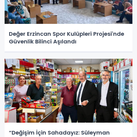
Değer Erzincan Spor Kulüpleri Projesi'nde
Güvenlik Bilinci Aşılandı
“Değişim İçin Sahadayız: Süleyman