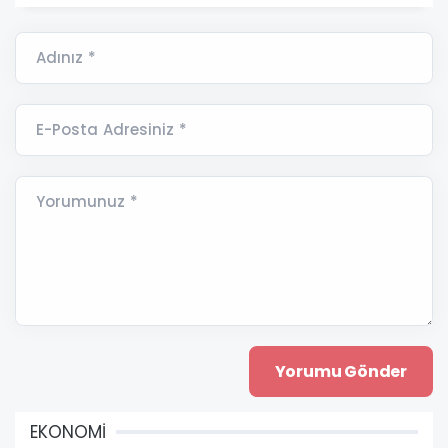
Adınız *
E-Posta Adresiniz *
Yorumunuz *
EKONOMİ