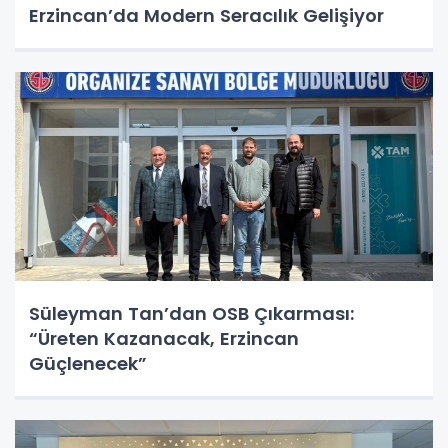
Erzincan’da Modern Seracılık Gelişiyor
Süleyman Tan’dan OSB Çıkarması:
“Üreten Kazanacak, Erzincan
Güçlenecek”