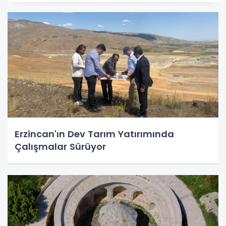
Erzincan'ın Dev Tarım Yatırımında
Çalışmalar Sürüyor