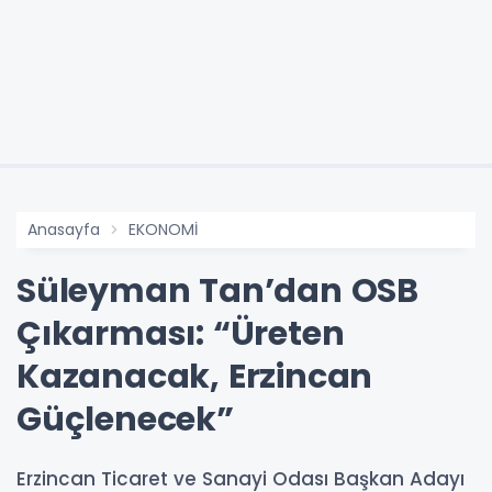
Anasayfa
EKONOMİ
Süleyman Tan’dan OSB
Çıkarması: “Üreten
Kazanacak, Erzincan
Güçlenecek”
Erzincan Ticaret ve Sanayi Odası Başkan Adayı