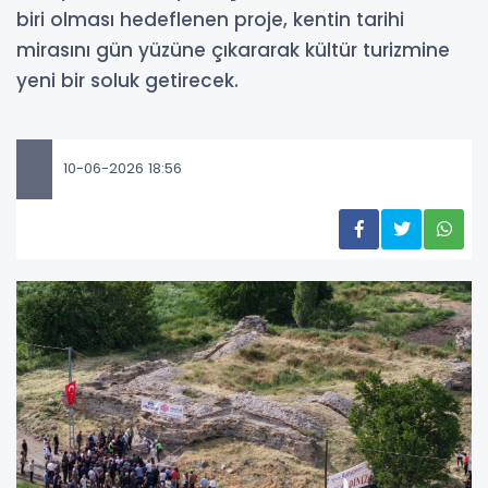
biri olması hedeflenen proje, kentin tarihi
mirasını gün yüzüne çıkararak kültür turizmine
yeni bir soluk getirecek.
10-06-2026 18:56