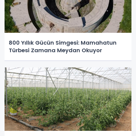
800 Yıllık Gücün Simgesi: Mamahatun
Türbesi Zamana Meydan Okuyor