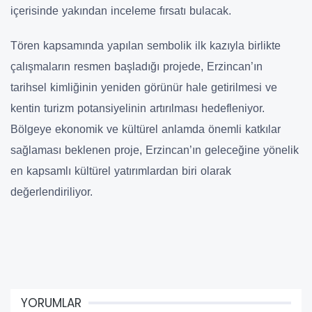
içerisinde yakından inceleme fırsatı bulacak.
Tören kapsamında yapılan sembolik ilk kazıyla birlikte
çalışmaların resmen başladığı projede, Erzincan’ın
tarihsel kimliğinin yeniden görünür hale getirilmesi ve
kentin turizm potansiyelinin artırılması hedefleniyor.
Bölgeye ekonomik ve kültürel anlamda önemli katkılar
sağlaması beklenen proje, Erzincan’ın geleceğine yönelik
en kapsamlı kültürel yatırımlardan biri olarak
değerlendiriliyor.
YORUMLAR