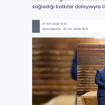
sağladığı katkılar dolayısıyla
01-03-2026 19:12
Güncelleme : 01-03-2026 19:13