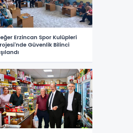
eğer Erzincan Spor Kulüpleri
rojesi'nde Güvenlik Bilinci
şılandı