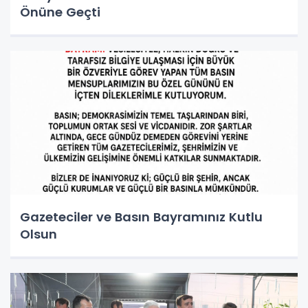
Önüne Geçti
Gazeteciler ve Basın Bayramınız Kutlu
Olsun