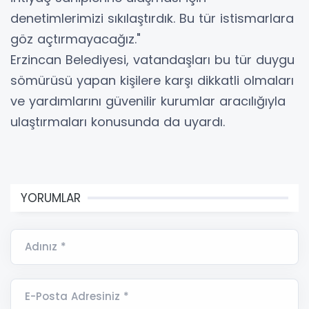
denetimlerimizi sıkılaştırdık. Bu tür istismarlara
göz açtırmayacağız."
​Erzincan Belediyesi, vatandaşları bu tür duygu
sömürüsü yapan kişilere karşı dikkatli olmaları
ve yardımlarını güvenilir kurumlar aracılığıyla
ulaştırmaları konusunda da uyardı.
YORUMLAR
Adınız *
E-Posta Adresiniz *