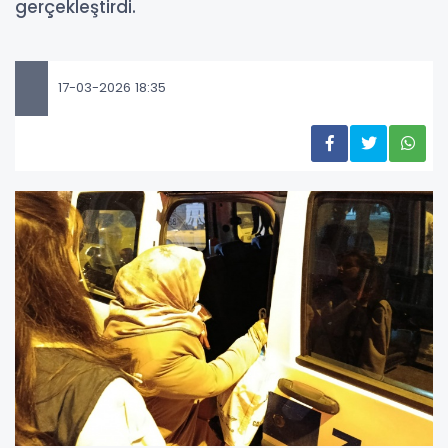
gerçekleştirdi.
17-03-2026 18:35