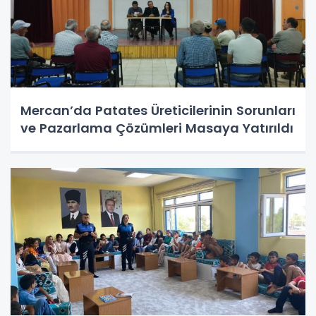
Mercan’da Patates Üreticilerinin Sorunları
ve Pazarlama Çözümleri Masaya Yatırıldı