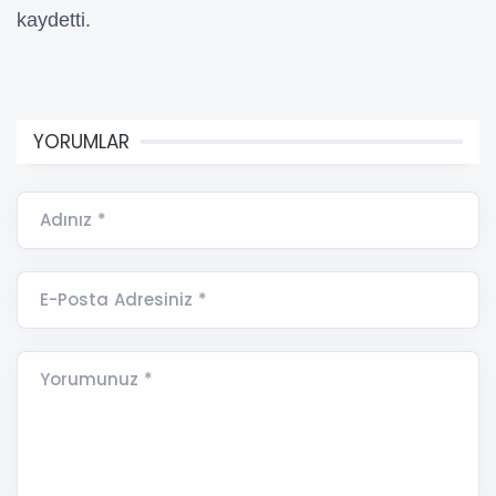
kaydetti.
YORUMLAR
Adınız *
E-Posta Adresiniz *
Yorumunuz *