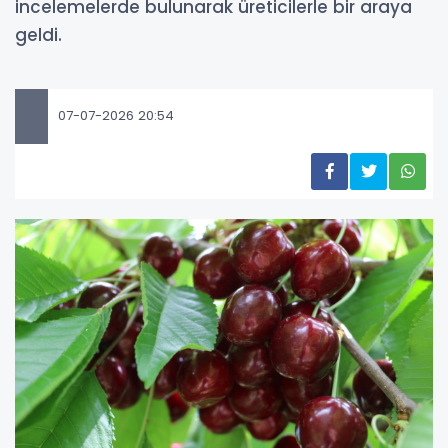
incelemelerde bulunarak üreticilerle bir araya
geldi.
07-07-2026 20:54