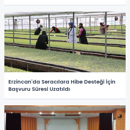
Erzincan'da Seracılara Hibe Desteği İçin
Başvuru Süresi Uzatıldı