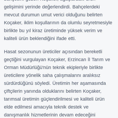
gelişimini yerinde değerlendirdi. Bahçelerdeki
mevcut durumun umut verici olduğunu belirten
Koçaker, iklim koşullarının da olumlu seyretmesiyle
birlikte bu yıl kiraz üretiminde yüksek verim ve
kaliteli ürün beklendiğini ifade etti.
Hasat sezonunun üreticiler açısından bereketli
geçtiğini vurgulayan Koçaker, Erzincan İl Tarım ve
Orman Müdürlüğü'nün teknik ekipleriyle birlikte
üreticilere yönelik saha çalışmalarını aralıksız
sürdürdüğünü söyledi. Üretimin her aşamasında
çiftçilerin yanında olduklarını belirten Koçaker,
tarımsal üretimin güçlendirilmesi ve kaliteli ürün
elde edilmesi amacıyla teknik destek ve
danışmanlık hizmetlerinin devam edeceğini