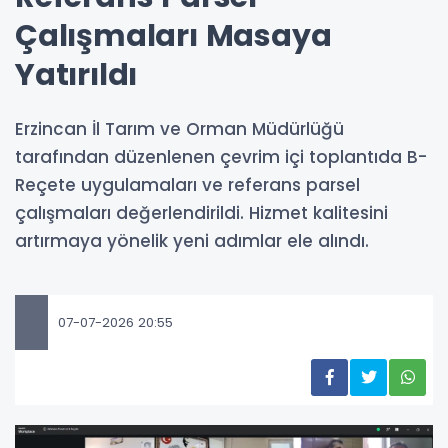
Çalışmaları Masaya
Yatırıldı
Erzincan İl Tarım ve Orman Müdürlüğü
tarafından düzenlenen çevrim içi toplantıda B-
Reçete uygulamaları ve referans parsel
çalışmaları değerlendirildi. Hizmet kalitesini
artırmaya yönelik yeni adımlar ele alındı.
07-07-2026 20:55