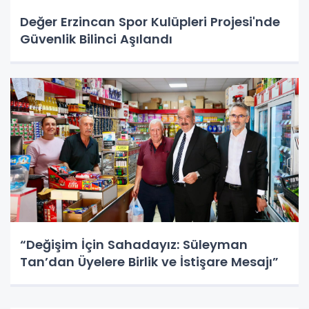
Değer Erzincan Spor Kulüpleri Projesi'nde
Güvenlik Bilinci Aşılandı
“Değişim İçin Sahadayız: Süleyman
Tan’dan Üyelere Birlik ve İstişare Mesajı”