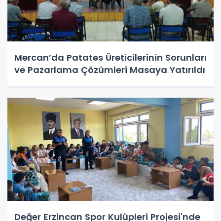
Mercan’da Patates Üreticilerinin Sorunları
ve Pazarlama Çözümleri Masaya Yatırıldı
Değer Erzincan Spor Kulüpleri Projesi'nde