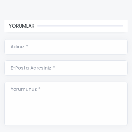
YORUMLAR
Adınız *
E-Posta Adresiniz *
Yorumunuz *