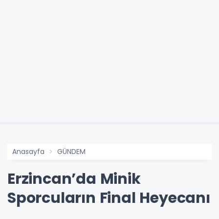
Anasayfa
GÜNDEM
Erzincan’da Minik
Sporcuların Final Heyecanı