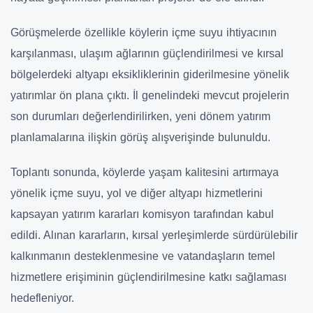
Görüşmelerde özellikle köylerin içme suyu ihtiyacının
karşılanması, ulaşım ağlarının güçlendirilmesi ve kırsal
bölgelerdeki altyapı eksikliklerinin giderilmesine yönelik
yatırımlar ön plana çıktı. İl genelindeki mevcut projelerin
son durumları değerlendirilirken, yeni dönem yatırım
planlamalarına ilişkin görüş alışverişinde bulunuldu.
Toplantı sonunda, köylerde yaşam kalitesini artırmaya
yönelik içme suyu, yol ve diğer altyapı hizmetlerini
kapsayan yatırım kararları komisyon tarafından kabul
edildi. Alınan kararların, kırsal yerleşimlerde sürdürülebilir
kalkınmanın desteklenmesine ve vatandaşların temel
hizmetlere erişiminin güçlendirilmesine katkı sağlaması
hedefleniyor.