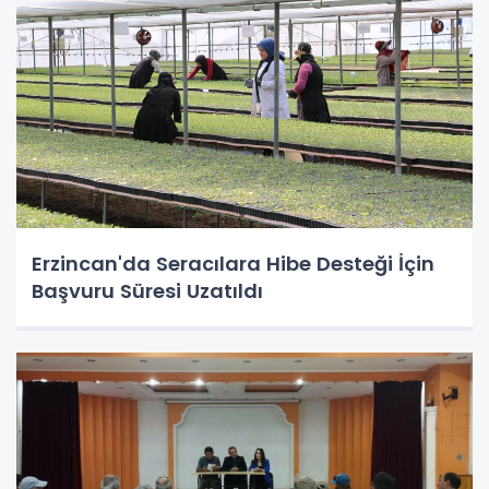
Erzincan'da Seracılara Hibe Desteği İçin
Başvuru Süresi Uzatıldı