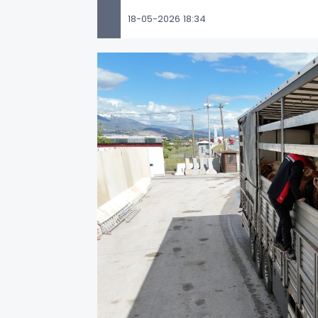
18-05-2026 18:34