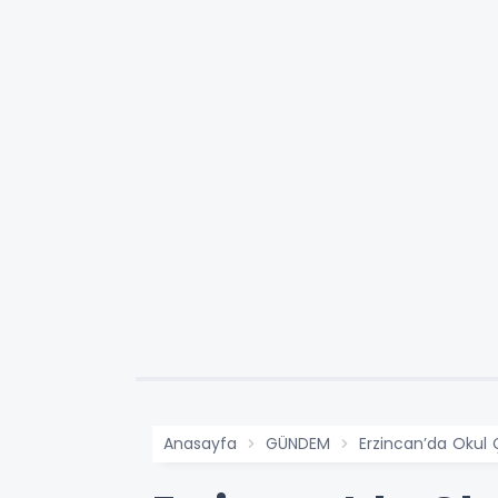
Anasayfa
GÜNDEM
Erzincan’da Okul 