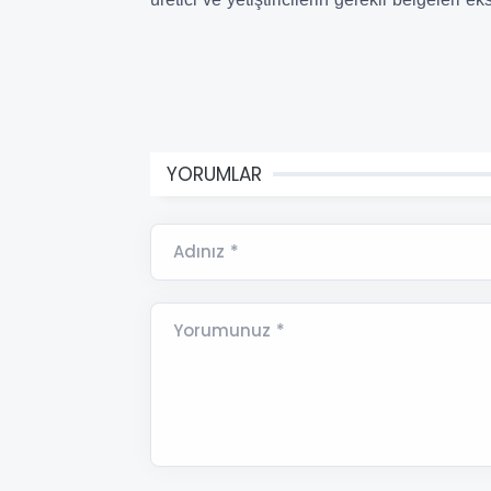
YORUMLAR
Adınız *
Yorumunuz *