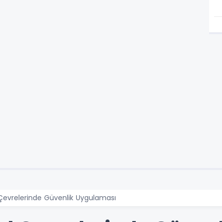
Çevrelerinde Güvenlik Uygulaması