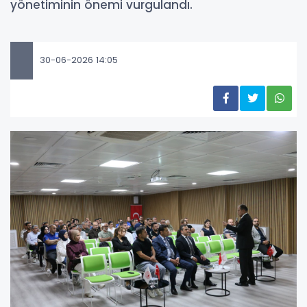
yönetiminin önemi vurgulandı.
30-06-2026 14:05