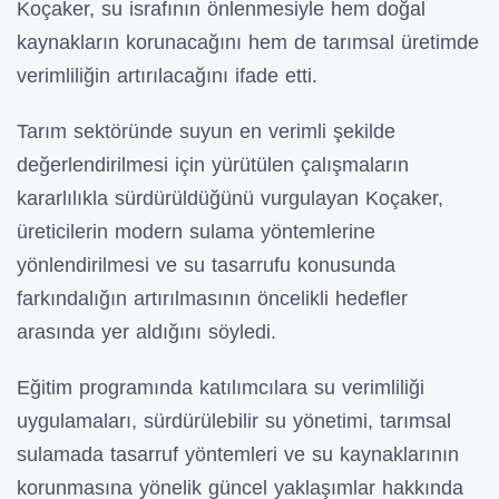
Koçaker, su israfının önlenmesiyle hem doğal
kaynakların korunacağını hem de tarımsal üretimde
verimliliğin artırılacağını ifade etti.
Tarım sektöründe suyun en verimli şekilde
değerlendirilmesi için yürütülen çalışmaların
kararlılıkla sürdürüldüğünü vurgulayan Koçaker,
üreticilerin modern sulama yöntemlerine
yönlendirilmesi ve su tasarrufu konusunda
farkındalığın artırılmasının öncelikli hedefler
arasında yer aldığını söyledi.
Eğitim programında katılımcılara su verimliliği
uygulamaları, sürdürülebilir su yönetimi, tarımsal
sulamada tasarruf yöntemleri ve su kaynaklarının
korunmasına yönelik güncel yaklaşımlar hakkında