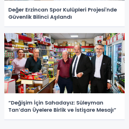
Değer Erzincan Spor Kulüpleri Projesi'nde
Güvenlik Bilinci Aşılandı
“Değişim İçin Sahadayız: Süleyman
Tan’dan Üyelere Birlik ve İstişare Mesajı”