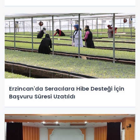
Erzincan'da Seracılara Hibe Desteği İçin
Başvuru Süresi Uzatıldı