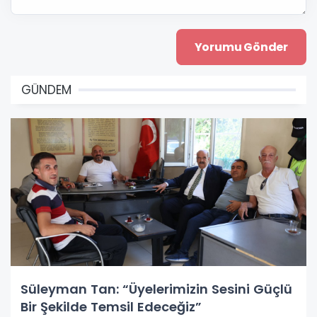
GÜNDEM
Süleyman Tan: “Üyelerimizin Sesini Güçlü
Bir Şekilde Temsil Edeceğiz”