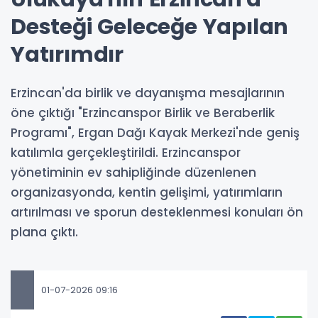
Desteği Geleceğe Yapılan
Yatırımdır
Erzincan'da birlik ve dayanışma mesajlarının
öne çıktığı "Erzincanspor Birlik ve Beraberlik
Programı", Ergan Dağı Kayak Merkezi'nde geniş
katılımla gerçekleştirildi. Erzincanspor
yönetiminin ev sahipliğinde düzenlenen
organizasyonda, kentin gelişimi, yatırımların
artırılması ve sporun desteklenmesi konuları ön
plana çıktı.
01-07-2026 09:16