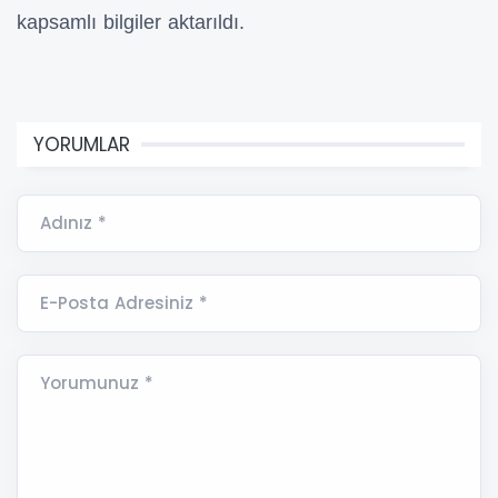
kapsamlı bilgiler aktarıldı.
YORUMLAR
Adınız *
E-Posta Adresiniz *
Yorumunuz *