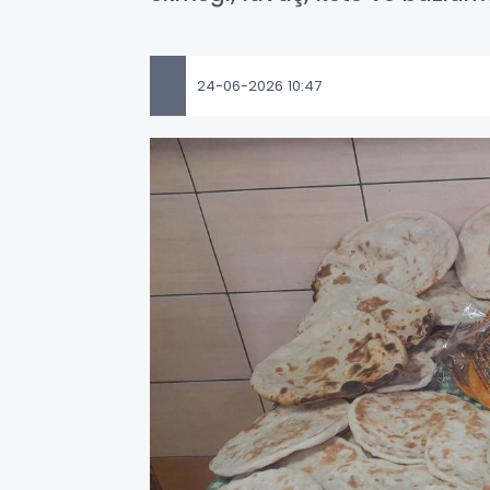
24-06-2026 10:47