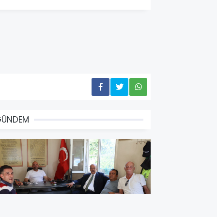
GÜNDEM