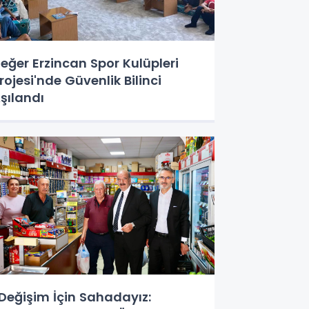
eğer Erzincan Spor Kulüpleri
rojesi'nde Güvenlik Bilinci
şılandı
Değişim İçin Sahadayız: