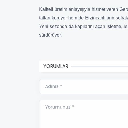
Kaliteli üretim anlayışıyla hizmet veren Ge
tatları koruyor hem de Erzincanlıların sofra
Yeni sezonda da kapılarını açan işletme, le
sürdürüyor.
YORUMLAR
Adınız *
Yorumunuz *