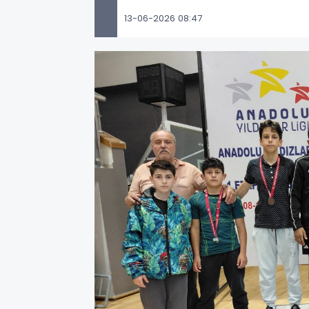
13-06-2026 08:47