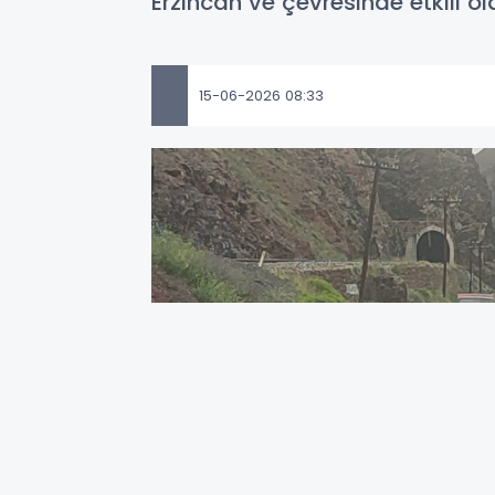
Erzincan ve çevresinde etkili o
15-06-2026 08:33