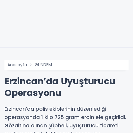
Anasayfa
GÜNDEM
Erzincan’da Uyuşturucu
Operasyonu
Erzincan’da polis ekiplerinin düzenlediği
operasyonda 1 kilo 725 gram eroin ele geçirildi.
Gözaltına alınan şüpheli, uyuşturucu ticareti