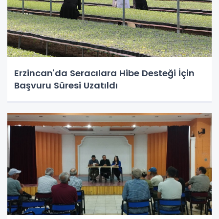
Erzincan'da Seracılara Hibe Desteği İçin
Başvuru Süresi Uzatıldı