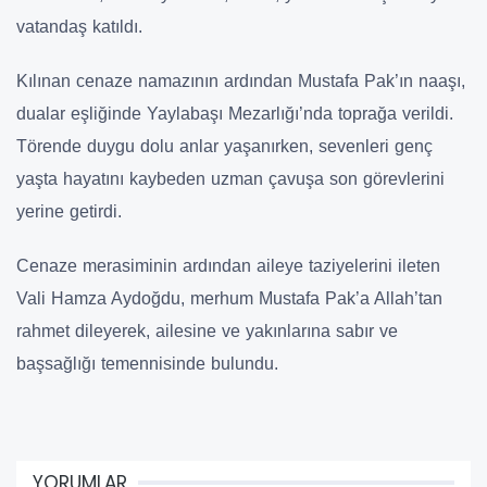
vatandaş katıldı.
Kılınan cenaze namazının ardından Mustafa Pak’ın naaşı,
dualar eşliğinde Yaylabaşı Mezarlığı’nda toprağa verildi.
Törende duygu dolu anlar yaşanırken, sevenleri genç
yaşta hayatını kaybeden uzman çavuşa son görevlerini
yerine getirdi.
Cenaze merasiminin ardından aileye taziyelerini ileten
Vali Hamza Aydoğdu, merhum Mustafa Pak’a Allah’tan
rahmet dileyerek, ailesine ve yakınlarına sabır ve
başsağlığı temennisinde bulundu.
YORUMLAR