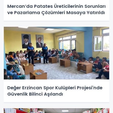
Mercan’da Patates Üreticilerinin Sorunları
ve Pazarlama Çözümleri Masaya Yatırıldı
Değer Erzincan Spor Kulüpleri Projesi'nde
Güvenlik Bilinci Aşılandı