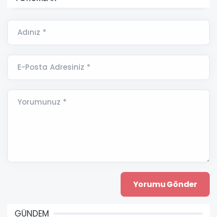
Adınız *
E-Posta Adresiniz *
Yorumunuz *
GÜNDEM