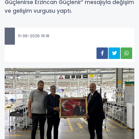
Güçlenirse Erzincan Güçlenir” mesajıyla değişim
ve gelişim vurgusu yaptı.
11-06-2026 19:18