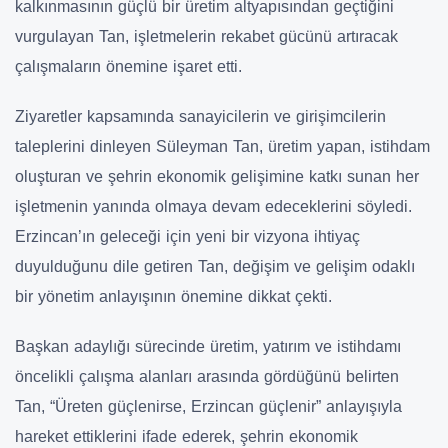
kalkınmasının güçlü bir üretim altyapısından geçtiğini
vurgulayan Tan, işletmelerin rekabet gücünü artıracak
çalışmaların önemine işaret etti.
Ziyaretler kapsamında sanayicilerin ve girişimcilerin
taleplerini dinleyen Süleyman Tan, üretim yapan, istihdam
oluşturan ve şehrin ekonomik gelişimine katkı sunan her
işletmenin yanında olmaya devam edeceklerini söyledi.
Erzincan’ın geleceği için yeni bir vizyona ihtiyaç
duyulduğunu dile getiren Tan, değişim ve gelişim odaklı
bir yönetim anlayışının önemine dikkat çekti.
Başkan adaylığı sürecinde üretim, yatırım ve istihdamı
öncelikli çalışma alanları arasında gördüğünü belirten
Tan, “Üreten güçlenirse, Erzincan güçlenir” anlayışıyla
hareket ettiklerini ifade ederek, şehrin ekonomik