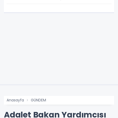
Anasayfa
GÜNDEM
Adalet Bakan Yardımcısı