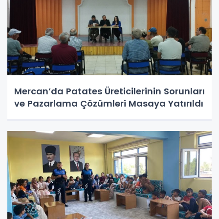
Mercan’da Patates Üreticilerinin Sorunları
ve Pazarlama Çözümleri Masaya Yatırıldı