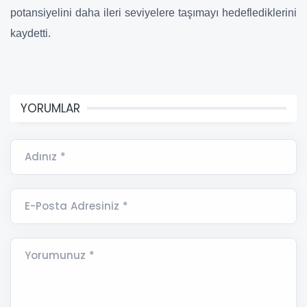
potansiyelini daha ileri seviyelere taşımayı hedeflediklerini
kaydetti.
YORUMLAR
Adınız *
E-Posta Adresiniz *
Yorumunuz *