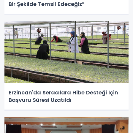
Bir Şekilde Temsil Edeceğiz”
Erzincan'da Seracılara Hibe Desteği İçin
Başvuru Süresi Uzatıldı