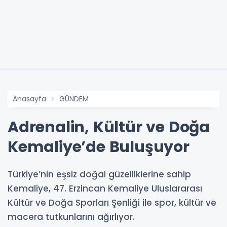
Anasayfa
GÜNDEM
Adrenalin, Kültür ve Doğa
Kemaliye’de Buluşuyor
Türkiye’nin eşsiz doğal güzelliklerine sahip
Kemaliye, 47. Erzincan Kemaliye Uluslararası
Kültür ve Doğa Sporları Şenliği ile spor, kültür ve
macera tutkunlarını ağırlıyor.