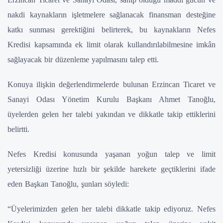
nakdi kaynakların işletmelere sağlanacak finansman desteğine
katkı sunması gerektiğini belirterek, bu kaynakların Nefes
Kredisi kapsamında ek limit olarak kullandırılabilmesine imkân
sağlayacak bir düzenleme yapılmasını talep etti.
Konuya ilişkin değerlendirmelerde bulunan Erzincan Ticaret ve
Sanayi Odası Yönetim Kurulu Başkanı Ahmet Tanoğlu,
üyelerden gelen her talebi yakından ve dikkatle takip ettiklerini
belirtti.
Nefes Kredisi konusunda yaşanan yoğun talep ve limit
yetersizliği üzerine hızlı bir şekilde harekete geçtiklerini ifade
eden Başkan Tanoğlu, şunları söyledi:
“Üyelerimizden gelen her talebi dikkatle takip ediyoruz. Nefes