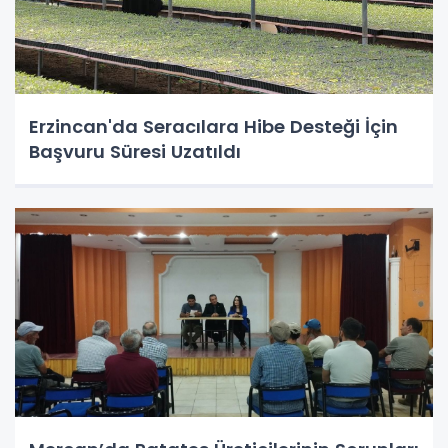
Erzincan'da Seracılara Hibe Desteği İçin
Başvuru Süresi Uzatıldı