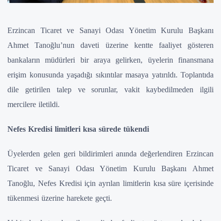
Erzincan Ticaret ve Sanayi Odası Yönetim Kurulu Başkanı
Ahmet Tanoğlu’nun daveti üzerine kentte faaliyet gösteren
bankaların müdürleri bir araya gelirken, üyelerin finansmana
erişim konusunda yaşadığı sıkıntılar masaya yatırıldı. Toplantıda
dile getirilen talep ve sorunlar, vakit kaybedilmeden ilgili
mercilere iletildi.
Nefes Kredisi limitleri kısa sürede tükendi
Üyelerden gelen geri bildirimleri anında değerlendiren Erzincan
Ticaret ve Sanayi Odası Yönetim Kurulu Başkanı Ahmet
Tanoğlu, Nefes Kredisi için ayrılan limitlerin kısa süre içerisinde
tükenmesi üzerine harekete geçti.