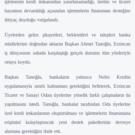
işletmenin kredi imkanından yararlanamadığı, üretim ve ticaret
hayatının devamlılığı açısından işletmelerin finansman desteğine
ihtiyaç duyduğu vurgulandı.
Üyelerden gelen şikayetleri, beklentileri ve talepleri banka
müdürlerine doğrudan aktaran Başkan Ahmet Tanoğlu, Erzincan
iş dünyasının sahada karşılaştığı gerçek durumu tüm yönleriyle
ortaya koydu.
Başkan Tanoğlu, bankaların yalnızca Nefes Kredisi
uygulamasıyla sınırlı kalmaması gerektiğini belirterek, Erzincan
Ticaret ve Sanayi Odası üyelerine yönelik farklı çalışmaların da
yapılmasını istedi. Tanoğlu, bankalar tarafından Oda üyelerine
özel kredi imkanlarının oluşturulması ve işletmelerin finansmana
erişimini kolaylaştıracak yeni destek paketlerinin devreye
alınması gerektiğini ifade etti.