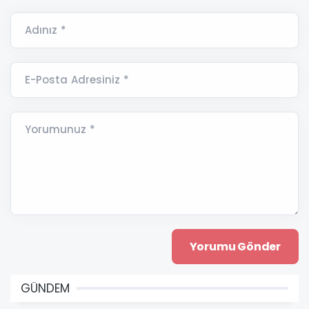
Adınız *
E-Posta Adresiniz *
Yorumunuz *
GÜNDEM