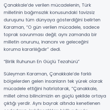
Çanakkale’de verilen mücadelenin, Türk
milletinin bağımsızlık konusundaki tavizsiz
duruşunu tüm dünyaya gösterdiğini belirten
Karaman, “O gün verilen mücadele, sadece
toprak savunması değil; aynı zamanda bir
milletin onurunu, inancını ve geleceğini
koruma kararlılığıdır” dedi.
“Birlik Ruhunun En Güçlü Tezahürü”
Süleyman Karaman, Çanakkale’de farklı
bölgelerden gelen insanların tek yürek olarak
mücadele ettiğini hatırlatarak, “Çanakkale,
millet olma bilincimizin en güçlü şekilde ortaya
çıktığı yerdir. Aynı bayrak altında kenetlenen