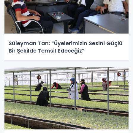
Süleyman Tan: “Üyelerimizin Sesini Güçlü
Bir Şekilde Temsil Edeceğiz”