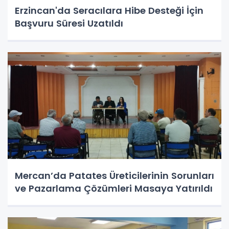
Erzincan'da Seracılara Hibe Desteği İçin
Başvuru Süresi Uzatıldı
Mercan’da Patates Üreticilerinin Sorunları
ve Pazarlama Çözümleri Masaya Yatırıldı