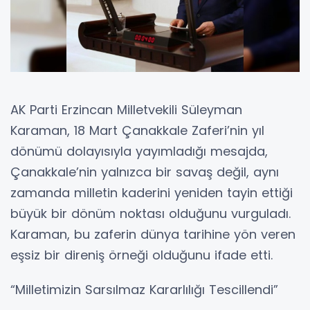
AK Parti Erzincan Milletvekili Süleyman
Karaman, 18 Mart Çanakkale Zaferi’nin yıl
dönümü dolayısıyla yayımladığı mesajda,
Çanakkale’nin yalnızca bir savaş değil, aynı
zamanda milletin kaderini yeniden tayin ettiği
büyük bir dönüm noktası olduğunu vurguladı.
Karaman, bu zaferin dünya tarihine yön veren
eşsiz bir direniş örneği olduğunu ifade etti.
“Milletimizin Sarsılmaz Kararlılığı Tescillendi”