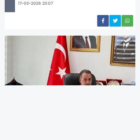
17-03-2026 20:07