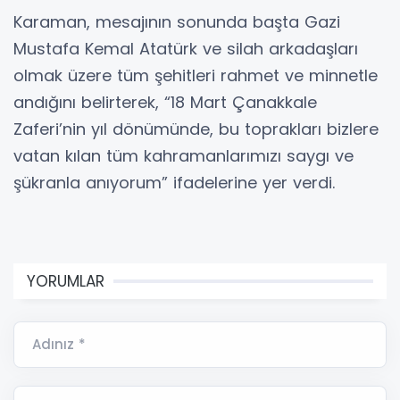
Karaman, mesajının sonunda başta Gazi
Mustafa Kemal Atatürk ve silah arkadaşları
olmak üzere tüm şehitleri rahmet ve minnetle
andığını belirterek, “18 Mart Çanakkale
Zaferi’nin yıl dönümünde, bu toprakları bizlere
vatan kılan tüm kahramanlarımızı saygı ve
şükranla anıyorum” ifadelerine yer verdi.
YORUMLAR
Adınız *