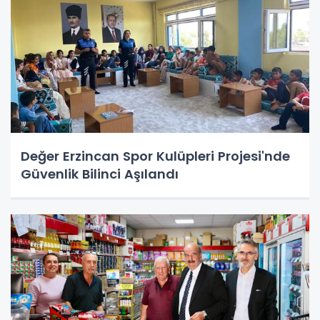
Değer Erzincan Spor Kulüpleri Projesi'nde
Güvenlik Bilinci Aşılandı