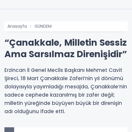
Anasayfa
GÜNDEM
“Çanakkale, Milletin Sessiz
Ama Sarsılmaz Direnişidir”
Erzincan İl Genel Meclis Başkanı Mehmet Cavit
Şireci, 18 Mart Çanakkale Zaferi’nin yıl dönümü
dolayısıyla yayımladığı mesajda, Çanakkale’nin
sadece cephede kazanılmış bir zafer değil;
milletin yüreğinde büyüyen büyük bir direnişin
adı olduğunu ifade etti.