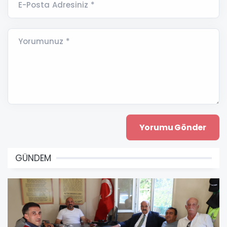
E-Posta Adresiniz *
Yorumunuz *
GÜNDEM