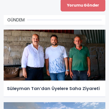
GÜNDEM
Süleyman Tan’dan Üyelere Saha Ziyareti