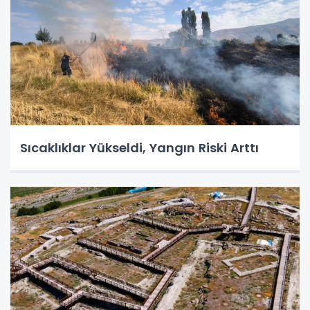
Sıcaklıklar Yükseldi, Yangın Riski Arttı