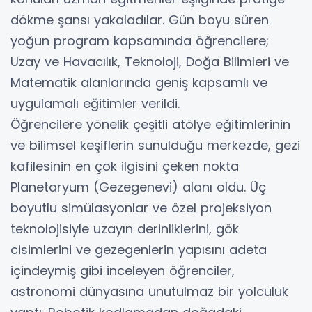
dökme şansı yakaladılar. Gün boyu süren
yoğun program kapsamında öğrencilere;
Uzay ve Havacılık, Teknoloji, Doğa Bilimleri ve
Matematik alanlarında geniş kapsamlı ve
uygulamalı eğitimler verildi.
Öğrencilere yönelik çeşitli atölye eğitimlerinin
ve bilimsel keşiflerin sunulduğu merkezde, gezi
kafilesinin en çok ilgisini çeken nokta
Planetaryum (Gezegenevi) alanı oldu. Üç
boyutlu simülasyonlar ve özel projeksiyon
teknolojisiyle uzayın derinliklerini, gök
cisimlerini ve gezegenlerin yapısını adeta
içindeymiş gibi inceleyen öğrenciler,
astronomi dünyasına unutulmaz bir yolculuk