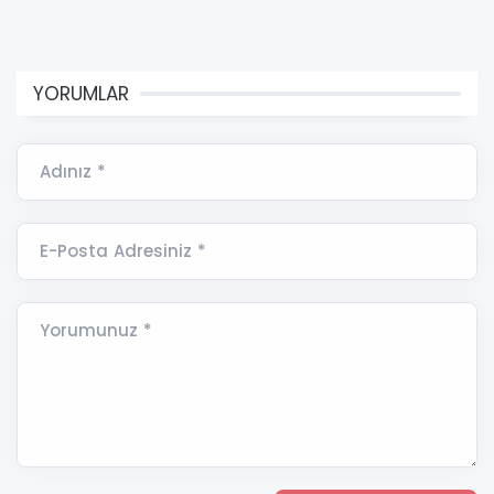
YORUMLAR
Adınız *
E-Posta Adresiniz *
Yorumunuz *