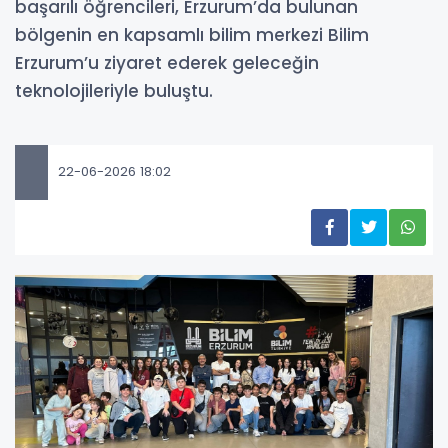
başarılı öğrencileri, Erzurum’da bulunan
bölgenin en kapsamlı bilim merkezi Bilim
Erzurum’u ziyaret ederek geleceğin
teknolojileriyle buluştu.
22-06-2026 18:02