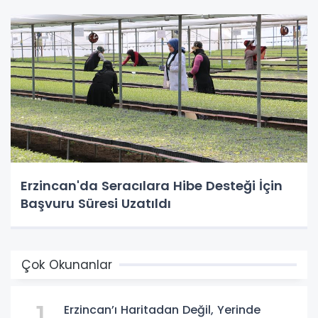
Erzincan'da Seracılara Hibe Desteği İçin
Başvuru Süresi Uzatıldı
Çok Okunanlar
Erzincan’ı Haritadan Değil, Yerinde