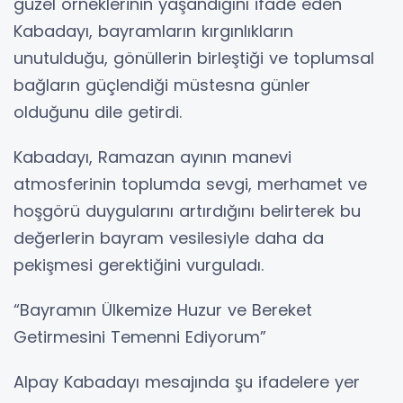
güzel örneklerinin yaşandığını ifade eden
Kabadayı, bayramların kırgınlıkların
unutulduğu, gönüllerin birleştiği ve toplumsal
bağların güçlendiği müstesna günler
olduğunu dile getirdi.
Kabadayı, Ramazan ayının manevi
atmosferinin toplumda sevgi, merhamet ve
hoşgörü duygularını artırdığını belirterek bu
değerlerin bayram vesilesiyle daha da
pekişmesi gerektiğini vurguladı.
“Bayramın Ülkemize Huzur ve Bereket
Getirmesini Temenni Ediyorum”
Alpay Kabadayı mesajında şu ifadelere yer