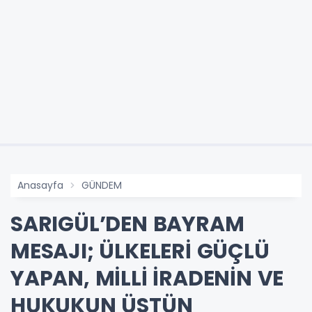
Anasayfa
GÜNDEM
SARIGÜL’DEN BAYRAM
MESAJI; ÜLKELERİ GÜÇLÜ
YAPAN, MİLLİ İRADENİN VE
HUKUKUN ÜSTÜN