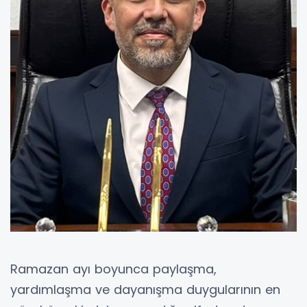
Ramazan ayı boyunca paylaşma,
yardımlaşma ve dayanışma duygularının en