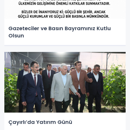
Gazeteciler ve Basın Bayramınız Kutlu
Olsun
Çayırlı’da Yatırım Günü