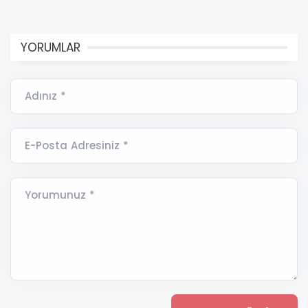
YORUMLAR
Adınız *
E-Posta Adresiniz *
Yorumunuz *