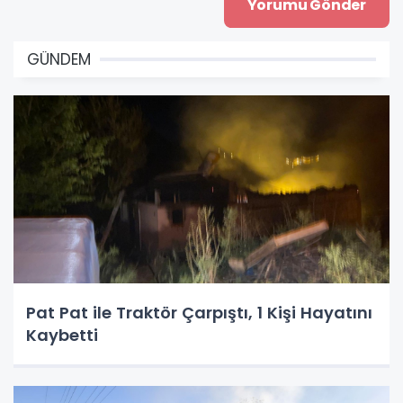
GÜNDEM
Pat Pat ile Traktör Çarpıştı, 1 Kişi Hayatını
Kaybetti