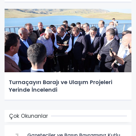
Turnaçayırı Barajı ve Ulaşım Projeleri
Yerinde İncelendi
Çok Okunanlar
Gazeteciler ve Basın Bayramınız Kutlu