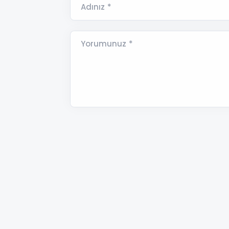
Adınız *
Yorumunuz *