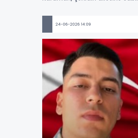
24-06-2026 14:09