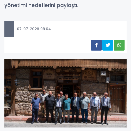
yönetimi hedeflerini paylaştı.
07-07-2026 08:04