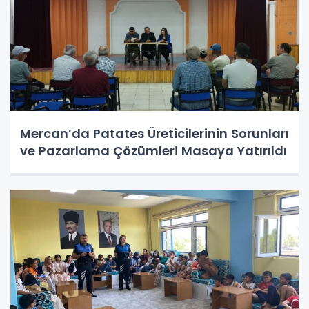
Mercan’da Patates Üreticilerinin Sorunları
ve Pazarlama Çözümleri Masaya Yatırıldı