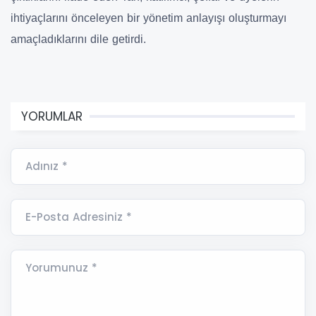
ihtiyaçlarını önceleyen bir yönetim anlayışı oluşturmayı
amaçladıklarını dile getirdi.
YORUMLAR
Adınız *
E-Posta Adresiniz *
Yorumunuz *