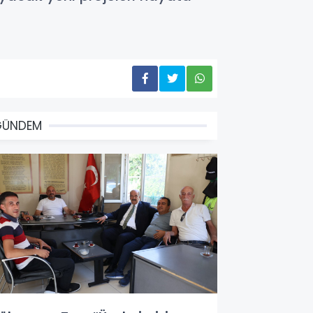
GÜNDEM