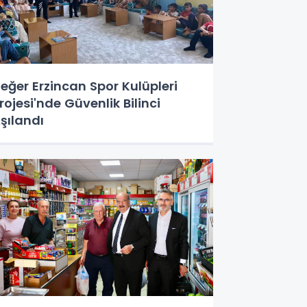
eğer Erzincan Spor Kulüpleri
rojesi'nde Güvenlik Bilinci
şılandı