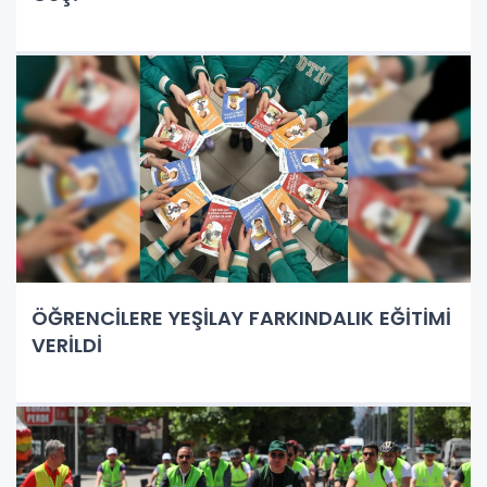
ÖĞRENCİLERE YEŞİLAY FARKINDALIK EĞİTİMİ
VERİLDİ