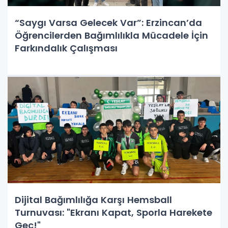
“Saygı Varsa Gelecek Var”: Erzincan’da
Öğrencilerden Bağımlılıkla Mücadele İçin
Farkındalık Çalışması
Dijital Bağımlılığa Karşı Hemsball
Turnuvası: "Ekranı Kapat, Sporla Harekete
Geç!"