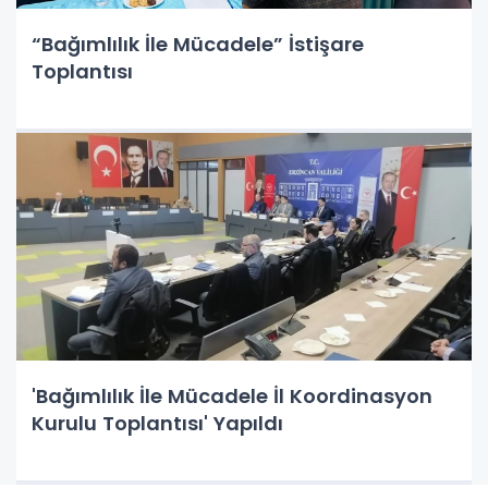
“Bağımlılık İle Mücadele” İstişare
Toplantısı
'Bağımlılık İle Mücadele İl Koordinasyon
Kurulu Toplantısı' Yapıldı