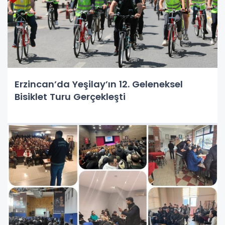
Erzincan’da Yeşilay’ın 12. Geleneksel
Bisiklet Turu Gerçekleşti