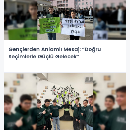
Gençlerden Anlamlı Mesaj: “Doğru
Seçimlerle Güçlü Gelecek”