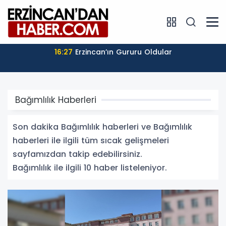
16:27
Erzincan’ın Gururu Oldular
Bağımlılık Haberleri
Son dakika Bağımlılık haberleri ve Bağımlılık
haberleri ile ilgili tüm sıcak gelişmeleri
sayfamızdan takip edebilirsiniz.
Bağımlılık ile ilgili 10 haber listeleniyor.