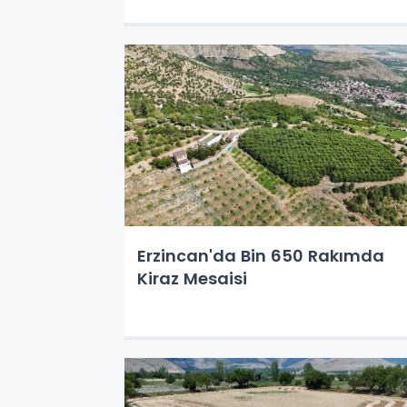
Erzincan'da Bin 650 Rakımda
Kiraz Mesaisi