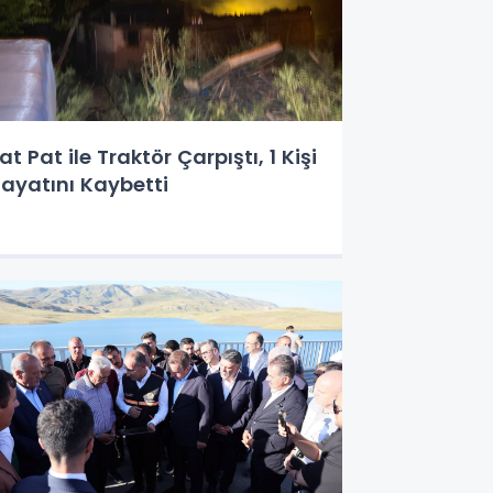
at Pat ile Traktör Çarpıştı, 1 Kişi
ayatını Kaybetti