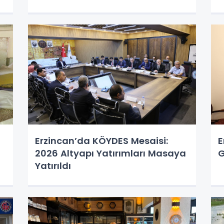
Erzincan’da KÖYDES Mesaisi:
E
2026 Altyapı Yatırımları Masaya
G
Yatırıldı