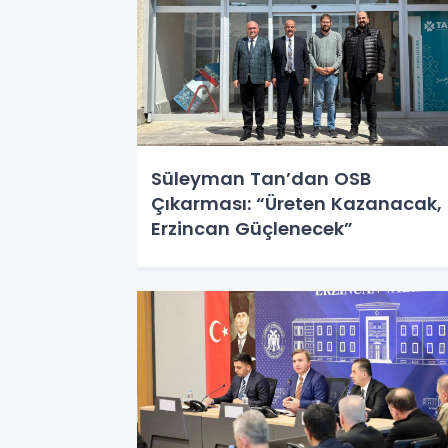
Süleyman Tan’dan OSB
Çıkarması: “Üreten Kazanacak,
Erzincan Güçlenecek”