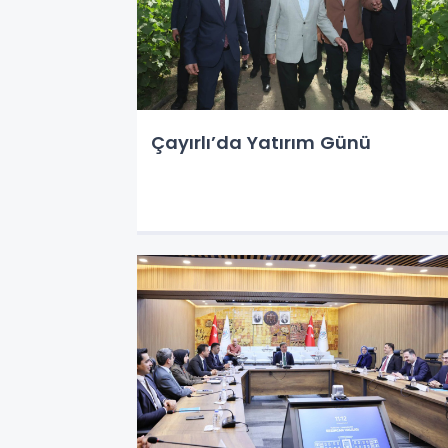
Çayırlı’da Yatırım Günü