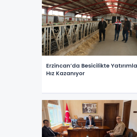
Erzincan’da Besicilikte Yatırımla
Hız Kazanıyor