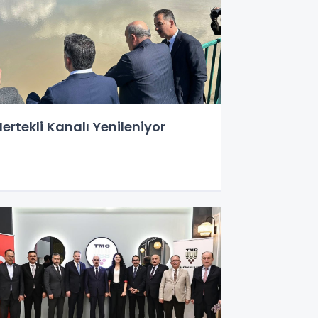
ertekli Kanalı Yenileniyor