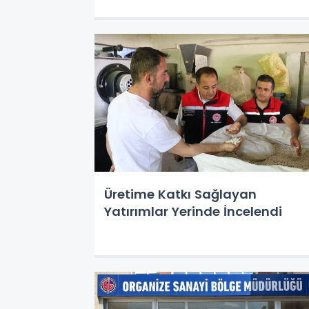
Üretime Katkı Sağlayan
Yatırımlar Yerinde İncelendi