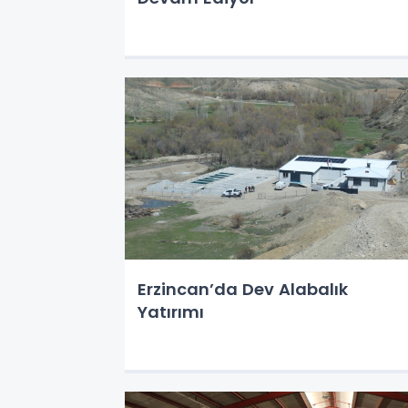
Erzincan’da Dev Alabalık
Yatırımı