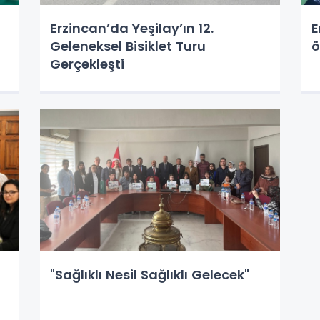
Erzincan’da Yeşilay’ın 12.
E
Geleneksel Bisiklet Turu
ö
Gerçekleşti
"Sağlıklı Nesil Sağlıklı Gelecek"