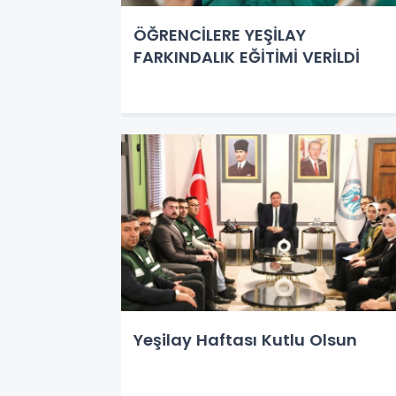
ÖĞRENCİLERE YEŞİLAY
FARKINDALIK EĞİTİMİ VERİLDİ
Yeşilay Haftası Kutlu Olsun