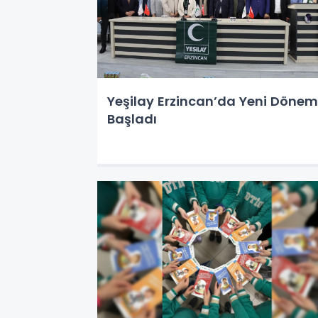
Yeşilay Erzincan’da Yeni Dönem
Başladı