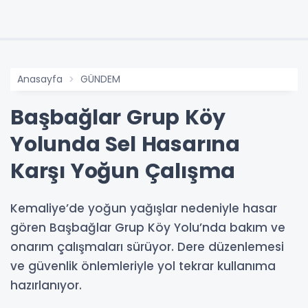
Anasayfa
GÜNDEM
Başbağlar Grup Köy
Yolunda Sel Hasarına
Karşı Yoğun Çalışma
Kemaliye’de yoğun yağışlar nedeniyle hasar
gören Başbağlar Grup Köy Yolu’nda bakım ve
onarım çalışmaları sürüyor. Dere düzenlemesi
ve güvenlik önlemleriyle yol tekrar kullanıma
hazırlanıyor.