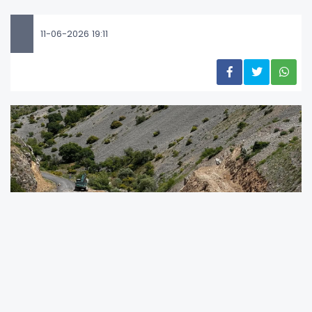
11-06-2026 19:11