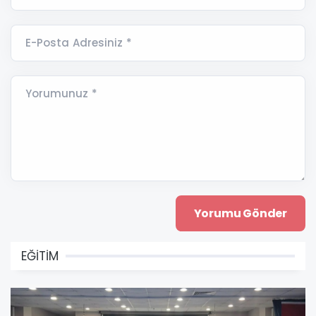
E-Posta Adresiniz *
Yorumunuz *
EĞİTİM