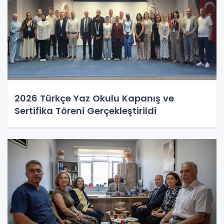
2026 Türkçe Yaz Okulu Kapanış ve
Sertifika Töreni Gerçekleştirildi