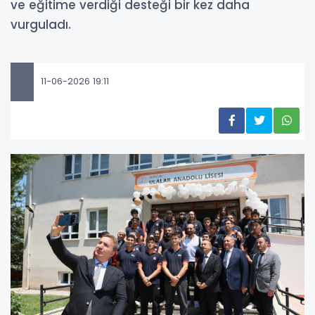
ve eğitime verdiği desteği bir kez daha
vurguladı.
11-06-2026 19:11