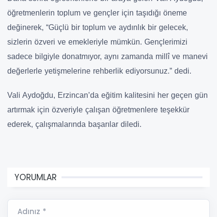
öğretmenlerin toplum ve gençler için taşıdığı öneme
değinerek, “Güçlü bir toplum ve aydınlık bir gelecek,
sizlerin özveri ve emekleriyle mümkün. Gençlerimizi
sadece bilgiyle donatmıyor, aynı zamanda millî ve manevi
değerlerle yetişmelerine rehberlik ediyorsunuz.” dedi.
Vali Aydoğdu, Erzincan’da eğitim kalitesini her geçen gün
artırmak için özveriyle çalışan öğretmenlere teşekkür
ederek, çalışmalarında başarılar diledi.
YORUMLAR
Adınız *