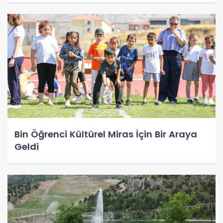
Bin Öğrenci Kültürel Miras İçin Bir Araya
Geldi