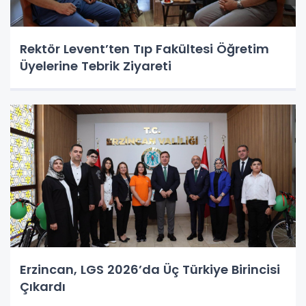
Rektör Levent’ten Tıp Fakültesi Öğretim
Üyelerine Tebrik Ziyareti
Erzincan, LGS 2026’da Üç Türkiye Birincisi
Çıkardı