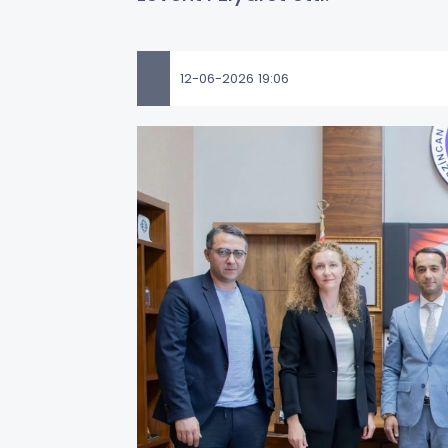
12-06-2026 19:06