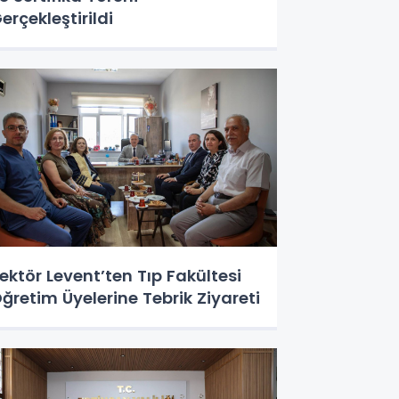
erçekleştirildi
ektör Levent’ten Tıp Fakültesi
ğretim Üyelerine Tebrik Ziyareti