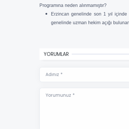
Programına neden alınmamıştır?
Erzincan genelinde son 1 yıl içinde 
genelinde uzman hekim açığı bulunan 
YORUMLAR
Adınız *
Yorumunuz *