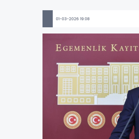
01-03-2026 19:08