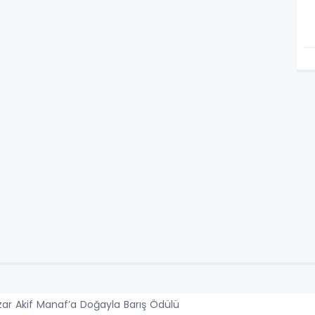
ar Akif Manaf’a Doğayla Barış Ödülü